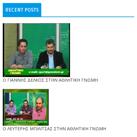
RECENT POSTS
Ο ΓΙΑΝΝΗΣ ΔΕΛΚΟΣ ΣΤΗΝ ΑΘΛΗΤΙΚΗ ΓΝΩΜΗ
O ΛΕΥΤΕΡΗΣ ΜΠΙΛΙΤΣΑΣ ΣΤΗΝ ΑΘΛΗΤΙΚΗ ΓΝΩΜΗ