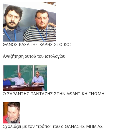
ΘΑΝΟΣ ΚΑΣΑΠΗΣ-ΧΑΡΗΣ ΣΤΟΙΚΟΣ
Αναζήτηση αυτού του ιστολογίου
O ΣΑΡΑΝΤΗΣ ΠΑΝΤΑΖΗΣ ΣΤΗΝ ΑΘΛΗΤΙΚΗ ΓΝΩΜΗ
Σχολιάζει με τον ''τρόπο'' του ο ΘΑΝΑΣΗΣ ΜΠΙΛΙΑΣ