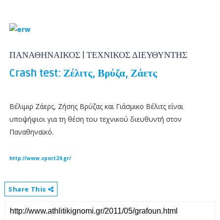
ΠΑΝΑΘΗΝΑΙΚΟΣ | ΤΕΧΝΙΚΟΣ ΔΙΕΥΘΥΝΤΗΣ
Crash test: Ζέλιτς, Βρύζα, Ζάετς
Βέλιμιρ Ζάερς, Ζήσης Βρύζας και Γιάσμικο Βέλιτς είναι
υποψήφιοι για τη θέση του τεχνικού διευθυντή στον
Παναθηναϊκό.
http://www.sport24.gr/
Share This