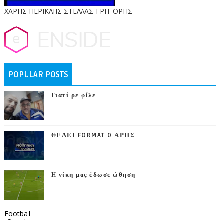
ΧΑΡΗΣ-ΠΕΡΙΚΛΗΣ ΣΤΕΛΛΑΣ-ΓΡΗΓΟΡΗΣ
POPULAR POSTS
Γιατί ρε φίλε
ΘΕΛΕΙ FORMAT O ΑΡΗΣ
Η νίκη μας έδωσε ώθηση
Football