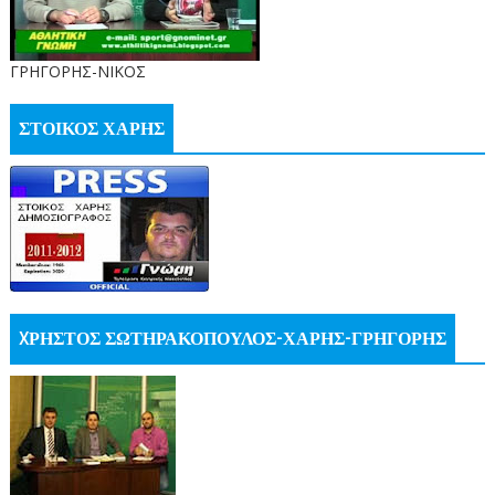
ΓΡΗΓΟΡΗΣ-ΝΙΚΟΣ
ΣΤΟΙΚΟΣ ΧΑΡΗΣ
XΡΗΣΤΟΣ ΣΩΤΗΡΑΚΟΠΟΥΛΟΣ-ΧΑΡΗΣ-ΓΡΗΓΟΡΗΣ