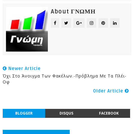
About ΓΝΩΜΗ
Newer Article
Όχι Στο Άνοιγμα Των Φακέλων.-Πρόβλημα Με Τα Πλέι-
Οφ
Older Article
BLOGGER
DISQUS
FACEBOOK