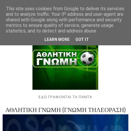
This site uses cookies from Google to deliver its services
and to analyze traffic. Your IP address and user-agent are
shared with Google along with performance and security
metrics to ensure quality of service, generate usage
statistics, and to detect and address abuse.
LEARN MORE
GOT IT
ΕΔΩ ΓΡΑΦΟΝΤΑΙ ΤΑ ΠΑΝΤΑ
ΑΘΛΗΤΙΚΗ ΓΝΩΜΗ (ΓΝΩΜΗ ΤΗΛΕΟΡΑΣΗ)