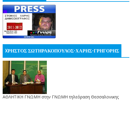
XΡΗΣΤΟΣ ΣΩΤΗΡΑΚΟΠΟΥΛΟΣ-ΧΑΡΗΣ-ΓΡΗΓΟΡΗΣ
ΑΘΛΗΤΙΚΗ ΓΝΩΜΗ στην ΓΝΩΜΗ τηλεόραση Θεσσαλονικης