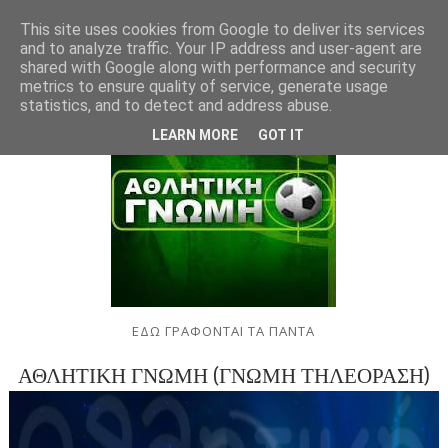
This site uses cookies from Google to deliver its services
and to analyze traffic. Your IP address and user-agent are
shared with Google along with performance and security
metrics to ensure quality of service, generate usage
statistics, and to detect and address abuse.
LEARN MORE
GOT IT
ΕΔΩ ΓΡΑΦΟΝΤΑΙ ΤΑ ΠΑΝΤΑ
ΑΘΛΗΤΙΚΗ ΓΝΩΜΗ (ΓΝΩΜΗ ΤΗΛΕΟΡΑΣΗ)