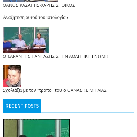
ΘΑΝΟΣ ΚΑΣΑΠΗΣ-ΧΑΡΗΣ ΣΤΟΙΚΟΣ
Αναζήτηση αυτού του ιστολογίου
O ΣΑΡΑΝΤΗΣ ΠΑΝΤΑΖΗΣ ΣΤΗΝ ΑΘΛΗΤΙΚΗ ΓΝΩΜΗ
Σχολιάζει με τον ''τρόπο'' του ο ΘΑΝΑΣΗΣ ΜΠΙΛΙΑΣ
RECENT POSTS