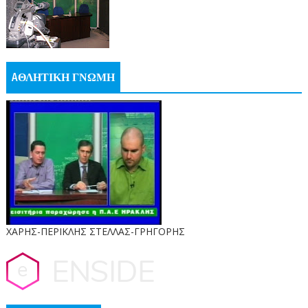
AΘΛΗΤΙΚΗ ΓΝΩΜΗ
ΧΑΡΗΣ-ΠΕΡΙΚΛΗΣ ΣΤΕΛΛΑΣ-ΓΡΗΓΟΡΗΣ