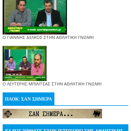
Ο ΓΙΑΝΝΗΣ ΔΕΛΚΟΣ ΣΤΗΝ ΑΘΛΗΤΙΚΗ ΓΝΩΜΗ
O ΛΕΥΤΕΡΗΣ ΜΠΙΛΙΤΣΑΣ ΣΤΗΝ ΑΘΛΗΤΙΚΗ ΓΝΩΜΗ
ΠΑΟΚ: ΣΑΝ ΣΗΜΕΡΑ