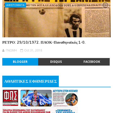
ΑΦΙΕΡΩΜΑΤΑ
ΡΕΤΡΟ: 29/10/1972. ΠΑΟΚ-Παναθηναϊκός 1-0.
ΓΝΩΜΗ
Oct 31, 2018
BLOGGER
DISQUS
FACEBOOK
ΑΘΛΗΤΙΚΕΣ ΕΦΗΜΕΡΙΔΕΣ