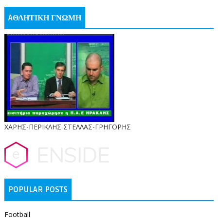
AΘΛΗΤΙΚΗ ΓΝΩΜΗ
ΧΑΡΗΣ-ΠΕΡΙΚΛΗΣ ΣΤΕΛΛΑΣ-ΓΡΗΓΟΡΗΣ
POPULAR POSTS
Football