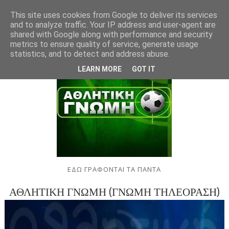
This site uses cookies from Google to deliver its services
and to analyze traffic. Your IP address and user-agent are
shared with Google along with performance and security
metrics to ensure quality of service, generate usage
statistics, and to detect and address abuse.
LEARN MORE
GOT IT
ΕΔΩ ΓΡΑΦΟΝΤΑΙ ΤΑ ΠΑΝΤΑ
ΑΘΛΗΤΙΚΗ ΓΝΩΜΗ (ΓΝΩΜΗ ΤΗΛΕΟΡΑΣΗ)