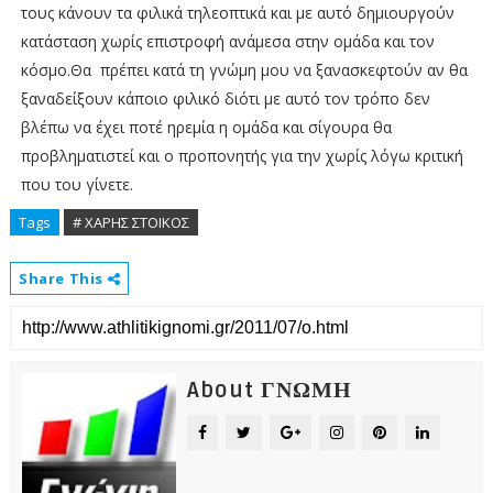
τους κάνουν τα φιλικά τηλεοπτικά και με αυτό δημιουργούν
κατάσταση χωρίς επιστροφή ανάμεσα στην ομάδα και τον
κόσμο.Θα πρέπει κατά τη γνώμη μου να ξανασκεφτούν αν θα
ξαναδείξουν κάποιο φιλικό διότι με αυτό τον τρόπο δεν
βλέπω να έχει ποτέ ηρεμία η ομάδα και σίγουρα θα
προβληματιστεί και ο προπονητής για την χωρίς λόγω κριτική
που του γίνετε.
Tags
# ΧΑΡΗΣ ΣΤΟΙΚΟΣ
Share This
About ΓΝΩΜΗ