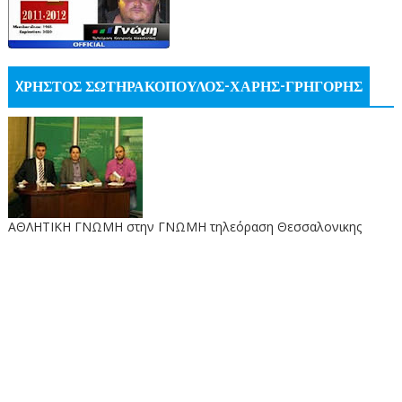
XΡΗΣΤΟΣ ΣΩΤΗΡΑΚΟΠΟΥΛΟΣ-ΧΑΡΗΣ-ΓΡΗΓΟΡΗΣ
ΑΘΛΗΤΙΚΗ ΓΝΩΜΗ στην ΓΝΩΜΗ τηλεόραση Θεσσαλονικης