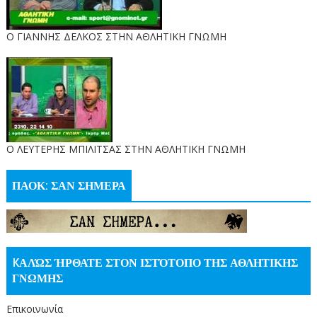
Ο ΓΙΑΝΝΗΣ ΔΕΛΚΟΣ ΣΤΗΝ ΑΘΛΗΤΙΚΗ ΓΝΩΜΗ
O ΛΕΥΤΕΡΗΣ ΜΠΙΛΙΤΣΑΣ ΣΤΗΝ ΑΘΛΗΤΙΚΗ ΓΝΩΜΗ
ΠΑΟΚ: ΣΑΝ ΣΗΜΕΡΑ
KΑΛΏΣ ΉΡΘΑΤΕ ΣΤΟΝ ΙΣΤΌΤΟΠΟ ΤΗΣ ΑΘΛΗΤΙΚΗΣ
ΓΝΩΜΗΣ
Επικοινωνία