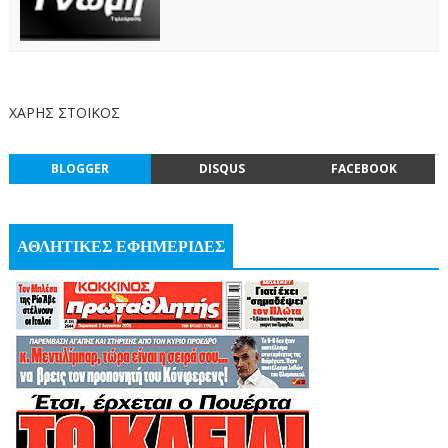
ΧΑΡΗΣ ΣΤΟΙΚΟΣ
BLOGGER
DISQUS
FACEBOOK
ΑΘΛΗΤΙΚΕΣ ΕΦΗΜΕΡΙΔΕΣ