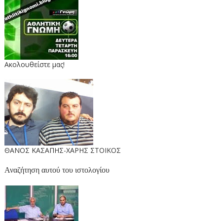
Ακολουθείστε μας!
ΘΑΝΟΣ ΚΑΣΑΠΗΣ-ΧΑΡΗΣ ΣΤΟΙΚΟΣ
Αναζήτηση αυτού του ιστολογίου