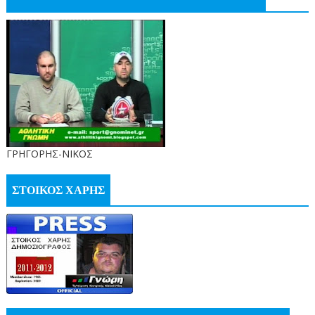
ΓΡΗΓΟΡΗΣ-ΝΙΚΟΣ
ΣΤΟΙΚΟΣ ΧΑΡΗΣ