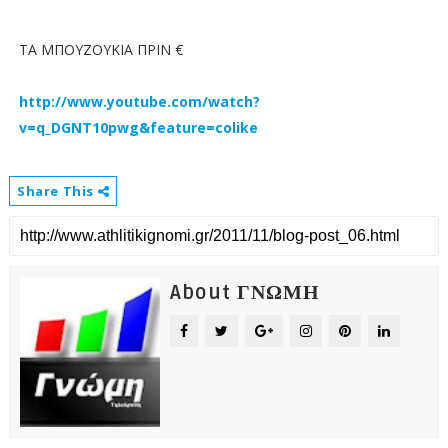
ΤΑ ΜΠΟΥΖΟΥΚΙΑ ΠΡΙΝ €
http://www.youtube.com/watch?
v=q_DGNT10pwg&feature=colike
Share This
About ΓΝΩΜΗ