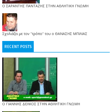
O ΣΑΡΑΝΤΗΣ ΠΑΝΤΑΖΗΣ ΣΤΗΝ ΑΘΛΗΤΙΚΗ ΓΝΩΜΗ
Σχολιάζει με τον ''τρόπο'' του ο ΘΑΝΑΣΗΣ ΜΠΙΛΙΑΣ
RECENT POSTS
Ο ΓΙΑΝΝΗΣ ΔΕΛΚΟΣ ΣΤΗΝ ΑΘΛΗΤΙΚΗ ΓΝΩΜΗ