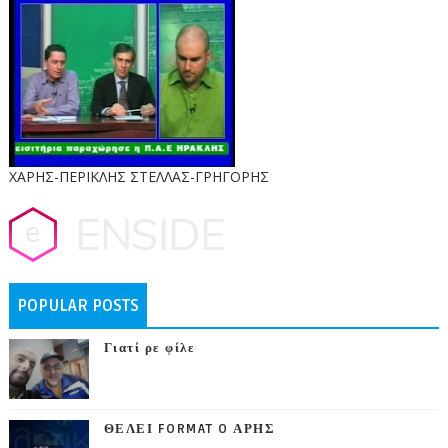
ΧΑΡΗΣ-ΠΕΡΙΚΛΗΣ ΣΤΕΛΛΑΣ-ΓΡΗΓΟΡΗΣ
POPULAR POSTS
Γιατί ρε φίλε
ΘΕΛΕΙ FORMAT O ΑΡΗΣ