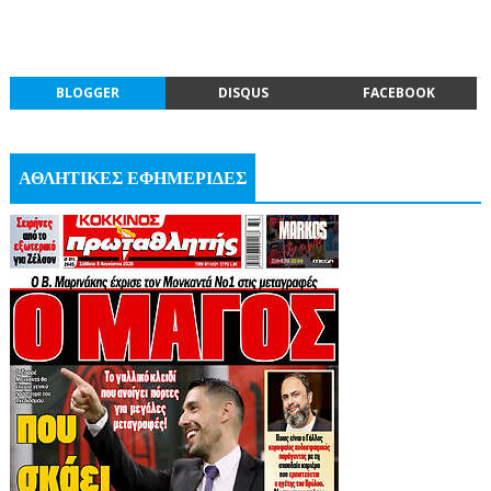
BLOGGER
DISQUS
FACEBOOK
ΑΘΛΗΤΙΚΕΣ ΕΦΗΜΕΡΙΔΕΣ