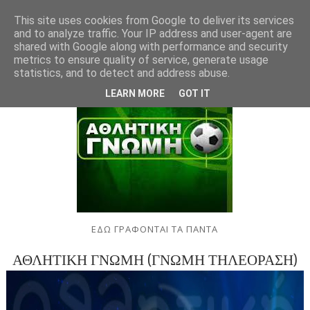
This site uses cookies from Google to deliver its services
and to analyze traffic. Your IP address and user-agent are
shared with Google along with performance and security
metrics to ensure quality of service, generate usage
statistics, and to detect and address abuse.
LEARN MORE
GOT IT
ΕΔΩ ΓΡΑΦΟΝΤΑΙ ΤΑ ΠΑΝΤΑ
ΑΘΛΗΤΙΚΗ ΓΝΩΜΗ (ΓΝΩΜΗ ΤΗΛΕΟΡΑΣΗ)