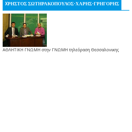
XΡΗΣΤΟΣ ΣΩΤΗΡΑΚΟΠΟΥΛΟΣ-ΧΑΡΗΣ-ΓΡΗΓΟΡΗΣ
ΑΘΛΗΤΙΚΗ ΓΝΩΜΗ στην ΓΝΩΜΗ τηλεόραση Θεσσαλονικης