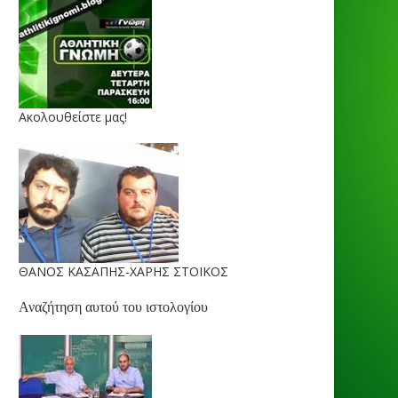
Ακολουθείστε μας!
ΘΑΝΟΣ ΚΑΣΑΠΗΣ-ΧΑΡΗΣ ΣΤΟΙΚΟΣ
Αναζήτηση αυτού του ιστολογίου