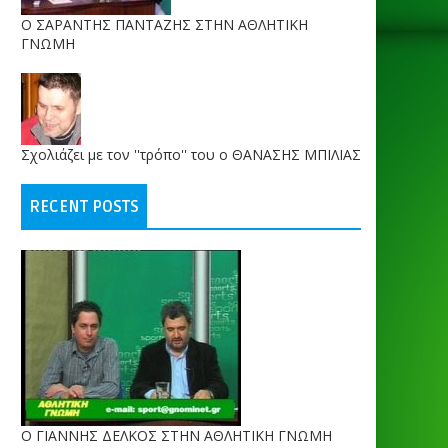
O ΣΑΡΑΝΤΗΣ ΠΑΝΤΑΖΗΣ ΣΤΗΝ ΑΘΛΗΤΙΚΗ
ΓΝΩΜΗ
Σχολιάζει με τον ''τρόπο'' του ο ΘΑΝΑΣΗΣ ΜΠΙΛΙΑΣ
RECENT POSTS
Ο ΓΙΑΝΝΗΣ ΔΕΛΚΟΣ ΣΤΗΝ ΑΘΛΗΤΙΚΗ ΓΝΩΜΗ