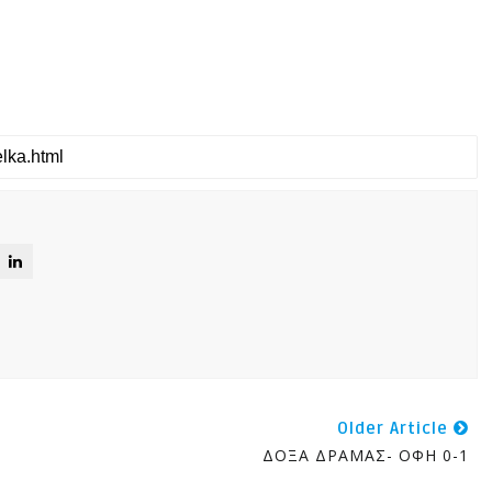
Older Article
ΔΟΞΑ ΔΡΑΜΑΣ- ΟΦΗ 0-1