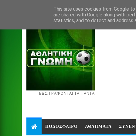
Aug 7, 2026
This site uses cookies from Google to d
are shared with Google along with perf
statistics, and to detect and address 
ΕΔΩ ΓΡΑΦΟΝΤΑΙ ΤΑ ΠΑΝΤΑ
ΠΟΔΟΣΦΑΙΡΟ
ΑΘΛΗΜΑΤΑ
ΣΥΝΕΝ