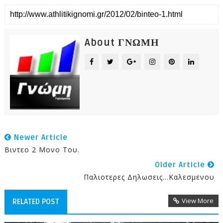
About ΓΝΩΜΗ
Newer Article
Βιντεο 2 Μονο Του.
Older Article
Παλιοτερες Δηλωσεις...καλεσμενου
View More
RELATED POST