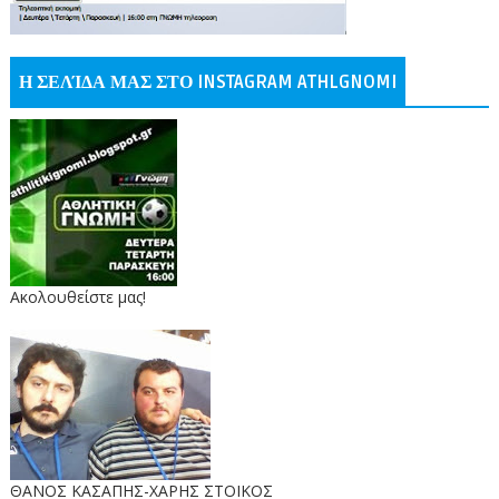
Η ΣΕΛΊΔΑ ΜΑΣ ΣΤΟ INSTAGRAM ATHLGNOMI
Ακολουθείστε μας!
ΘΑΝΟΣ ΚΑΣΑΠΗΣ-ΧΑΡΗΣ ΣΤΟΙΚΟΣ