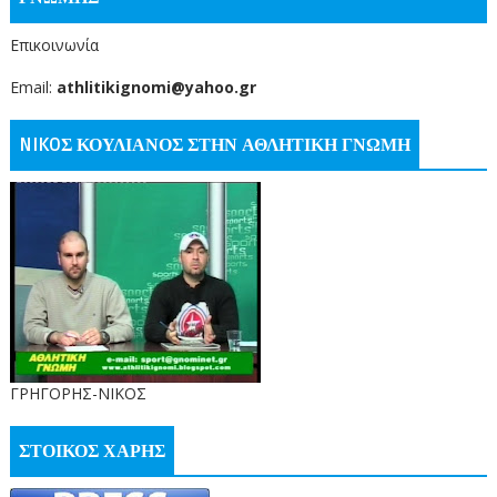
Επικοινωνία
Email:
athlitikignomi@yahoo.gr
NIKOΣ ΚΟΥΛΙΑΝΟΣ ΣΤΗΝ ΑΘΛΗΤΙΚΗ ΓΝΩΜΗ
ΓΡΗΓΟΡΗΣ-ΝΙΚΟΣ
ΣΤΟΙΚΟΣ ΧΑΡΗΣ