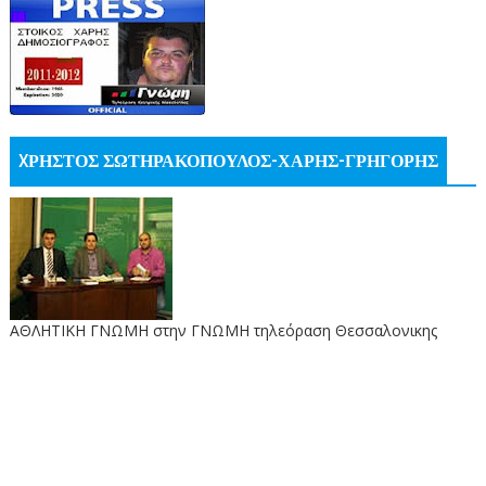
XΡΗΣΤΟΣ ΣΩΤΗΡΑΚΟΠΟΥΛΟΣ-ΧΑΡΗΣ-ΓΡΗΓΟΡΗΣ
ΑΘΛΗΤΙΚΗ ΓΝΩΜΗ στην ΓΝΩΜΗ τηλεόραση Θεσσαλονικης