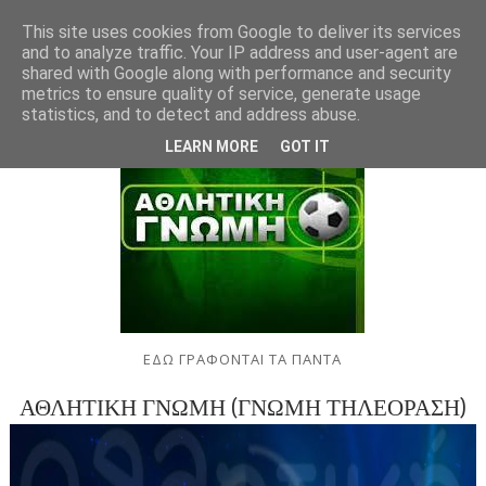
This site uses cookies from Google to deliver its services
and to analyze traffic. Your IP address and user-agent are
shared with Google along with performance and security
metrics to ensure quality of service, generate usage
statistics, and to detect and address abuse.
LEARN MORE
GOT IT
ΕΔΩ ΓΡΑΦΟΝΤΑΙ ΤΑ ΠΑΝΤΑ
ΑΘΛΗΤΙΚΗ ΓΝΩΜΗ (ΓΝΩΜΗ ΤΗΛΕΟΡΑΣΗ)