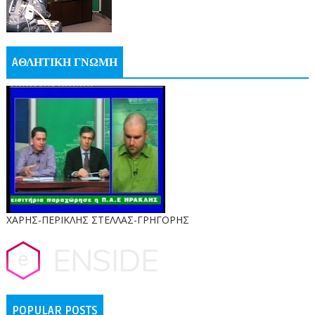
AΘΛΗΤΙΚΗ ΓΝΩΜΗ
ΧΑΡΗΣ-ΠΕΡΙΚΛΗΣ ΣΤΕΛΛΑΣ-ΓΡΗΓΟΡΗΣ
POPULAR POSTS