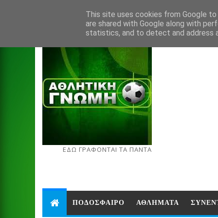
Aug 7, 2026
This site uses cookies from Google to d
are shared with Google along with perf
statistics, and to detect and address 
ΕΔΩ ΓΡΑΦΟΝΤΑΙ ΤΑ ΠΑΝΤΑ
ΠΟΔΟΣΦΑΙΡΟ
ΑΘΛΗΜΑΤΑ
ΣΥΝΕΝ