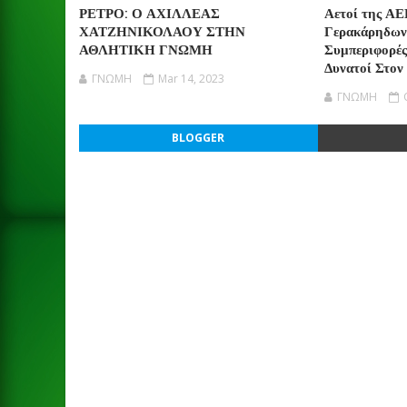
ΡΕΤΡΟ: Ο ΑΧΙΛΛΕΑΣ
Αετοί της ΑΕ
ΧΑΤΖΗΝΙΚΟΛΑΟΥ ΣΤΗΝ
Γερακάρηδων
ΑΘΛΗΤΙΚΗ ΓΝΩΜΗ
Συμπεριφορές
Δυνατοί Στον
ΓΝΩΜΗ
Mar 14, 2023
ΓΝΩΜΗ
BLOGGER