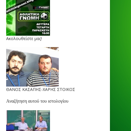
Ακολουθείστε μας!
ΘΑΝΟΣ ΚΑΣΑΠΗΣ-ΧΑΡΗΣ ΣΤΟΙΚΟΣ
Αναζήτηση αυτού του ιστολογίου