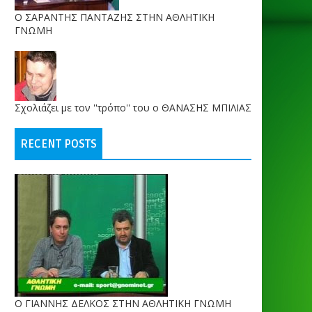
O ΣΑΡΑΝΤΗΣ ΠΑΝΤΑΖΗΣ ΣΤΗΝ ΑΘΛΗΤΙΚΗ
ΓΝΩΜΗ
Σχολιάζει με τον ''τρόπο'' του ο ΘΑΝΑΣΗΣ ΜΠΙΛΙΑΣ
RECENT POSTS
Ο ΓΙΑΝΝΗΣ ΔΕΛΚΟΣ ΣΤΗΝ ΑΘΛΗΤΙΚΗ ΓΝΩΜΗ