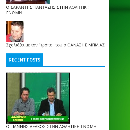
O ΣΑΡΑΝΤΗΣ ΠΑΝΤΑΖΗΣ ΣΤΗΝ ΑΘΛΗΤΙΚΗ
ΓΝΩΜΗ
Σχολιάζει με τον ''τρόπο'' του ο ΘΑΝΑΣΗΣ ΜΠΙΛΙΑΣ
RECENT POSTS
Ο ΓΙΑΝΝΗΣ ΔΕΛΚΟΣ ΣΤΗΝ ΑΘΛΗΤΙΚΗ ΓΝΩΜΗ