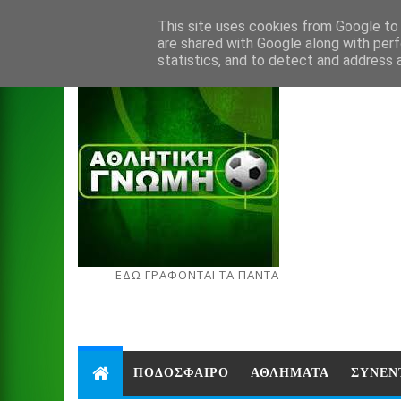
Aug 6, 2026
This site uses cookies from Google to d
are shared with Google along with perf
statistics, and to detect and address 
ΕΔΩ ΓΡΑΦΟΝΤΑΙ ΤΑ ΠΑΝΤΑ
ΠΟΔΟΣΦΑΙΡΟ
ΑΘΛΗΜΑΤΑ
ΣΥΝΕΝ