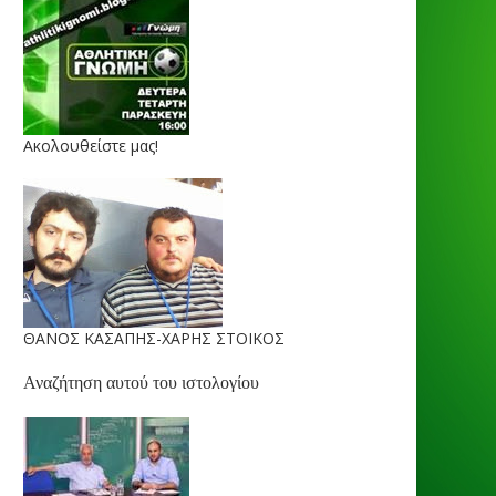
Ακολουθείστε μας!
ΘΑΝΟΣ ΚΑΣΑΠΗΣ-ΧΑΡΗΣ ΣΤΟΙΚΟΣ
Αναζήτηση αυτού του ιστολογίου