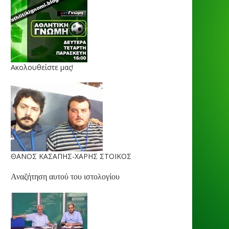
Ακολουθείστε μας!
ΘΑΝΟΣ ΚΑΣΑΠΗΣ-ΧΑΡΗΣ ΣΤΟΙΚΟΣ
Αναζήτηση αυτού του ιστολογίου