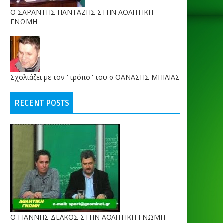
O ΣΑΡΑΝΤΗΣ ΠΑΝΤΑΖΗΣ ΣΤΗΝ ΑΘΛΗΤΙΚΗ
ΓΝΩΜΗ
Σχολιάζει με τον ''τρόπο'' του ο ΘΑΝΑΣΗΣ ΜΠΙΛΙΑΣ
RECENT POSTS
Ο ΓΙΑΝΝΗΣ ΔΕΛΚΟΣ ΣΤΗΝ ΑΘΛΗΤΙΚΗ ΓΝΩΜΗ