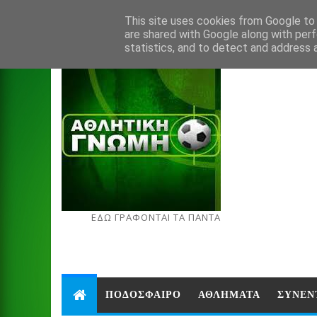
Aug 8, 2026
This site uses cookies from Google to d
are shared with Google along with perf
statistics, and to detect and address 
ΕΔΩ ΓΡΑΦΟΝΤΑΙ ΤΑ ΠΑΝΤΑ
ΠΟΔΟΣΦΑΙΡΟ
ΑΘΛΗΜΑΤΑ
ΣΥΝΕΝ