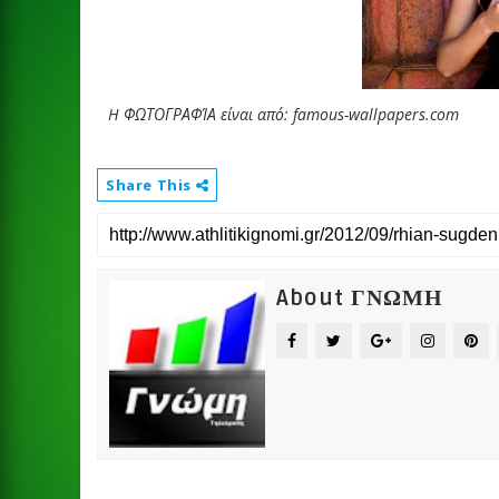
H ΦΩΤΟΓΡΑΦΊΑ είναι από: famous-wallpapers.com
Share This
About ΓΝΩΜΗ