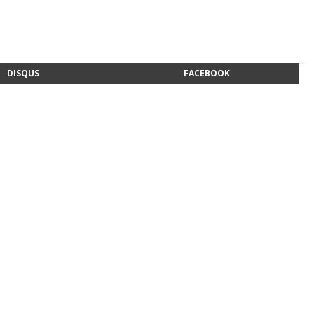
DISQUS
FACEBOOK