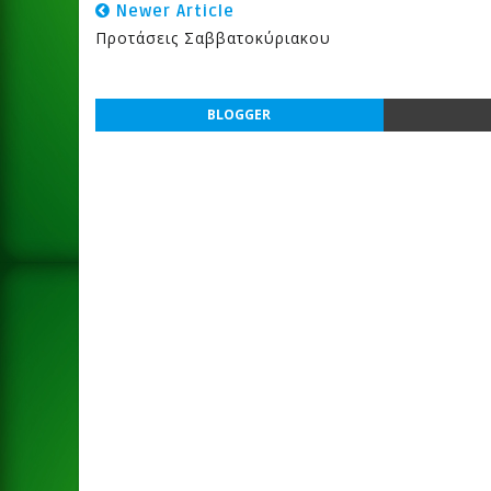
Newer Article
Προτάσεις Σαββατοκύριακου
BLOGGER