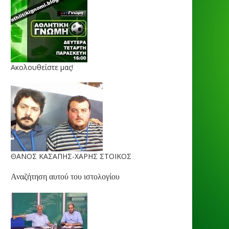
Ακολουθείστε μας!
ΘΑΝΟΣ ΚΑΣΑΠΗΣ-ΧΑΡΗΣ ΣΤΟΙΚΟΣ
Αναζήτηση αυτού του ιστολογίου