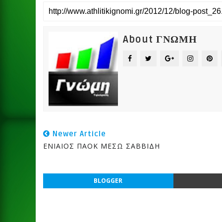
About ΓΝΩΜΗ
Newer Article
ΕΝΙΑΙΟΣ ΠΑΟΚ ΜΕΣΩ ΣΑΒΒΙΔΗ
BLOGGER