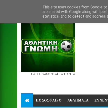
Aug 7, 2026
This site uses cookies from Google to d
are shared with Google along with perf
statistics, and to detect and address 
ΕΔΩ ΓΡΑΦΟΝΤΑΙ ΤΑ ΠΑΝΤΑ
ΠΟΔΟΣΦΑΙΡΟ
ΑΘΛΗΜΑΤΑ
ΣΥΝΕΝ