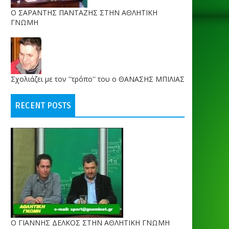
O ΣΑΡΑΝΤΗΣ ΠΑΝΤΑΖΗΣ ΣΤΗΝ ΑΘΛΗΤΙΚΗ
ΓΝΩΜΗ
Σχολιάζει με τον ''τρόπο'' του ο ΘΑΝΑΣΗΣ ΜΠΙΛΙΑΣ
RECENT POSTS
Ο ΓΙΑΝΝΗΣ ΔΕΛΚΟΣ ΣΤΗΝ ΑΘΛΗΤΙΚΗ ΓΝΩΜΗ