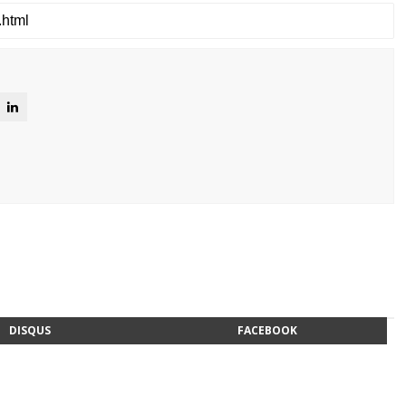
DISQUS
FACEBOOK