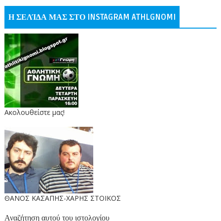
Η ΣΕΛΊΔΑ ΜΑΣ ΣΤΟ INSTAGRAM ATHLGNOMI
Ακολουθείστε μας!
ΘΑΝΟΣ ΚΑΣΑΠΗΣ-ΧΑΡΗΣ ΣΤΟΙΚΟΣ
Αναζήτηση αυτού του ιστολογίου