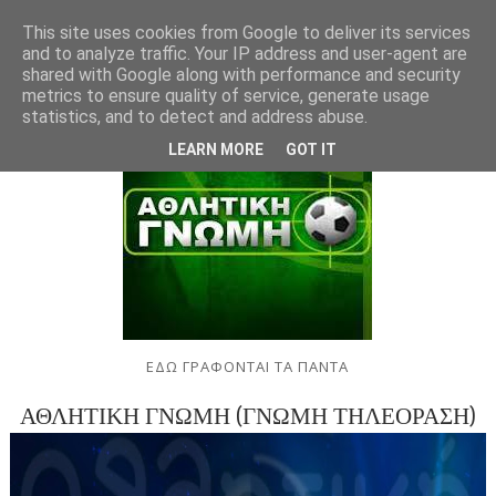
This site uses cookies from Google to deliver its services
and to analyze traffic. Your IP address and user-agent are
shared with Google along with performance and security
metrics to ensure quality of service, generate usage
statistics, and to detect and address abuse.
LEARN MORE
GOT IT
ΕΔΩ ΓΡΑΦΟΝΤΑΙ ΤΑ ΠΑΝΤΑ
ΑΘΛΗΤΙΚΗ ΓΝΩΜΗ (ΓΝΩΜΗ ΤΗΛΕΟΡΑΣΗ)