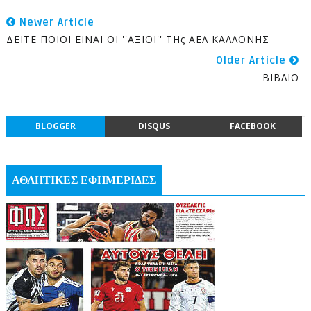
Newer Article
ΔΕΙΤΕ ΠΟΙΟΙ ΕΙΝΑΙ ΟΙ ''ΑΞΙΟΙ'' ΤΗς ΑΕΛ ΚΑΛΛΟΝΗΣ
Older Article
ΒΙΒΛΙΟ
BLOGGER
DISQUS
FACEBOOK
ΑΘΛΗΤΙΚΕΣ ΕΦΗΜΕΡΙΔΕΣ