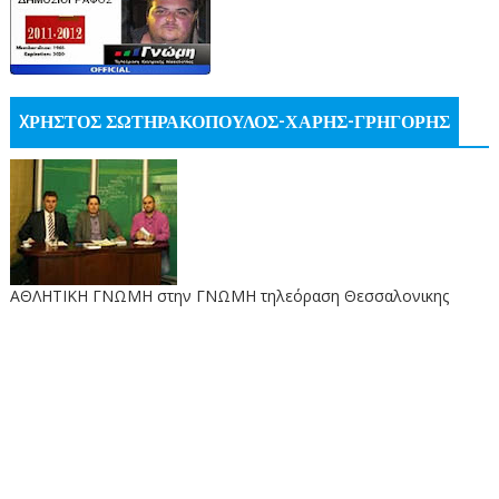
XΡΗΣΤΟΣ ΣΩΤΗΡΑΚΟΠΟΥΛΟΣ-ΧΑΡΗΣ-ΓΡΗΓΟΡΗΣ
ΑΘΛΗΤΙΚΗ ΓΝΩΜΗ στην ΓΝΩΜΗ τηλεόραση Θεσσαλονικης