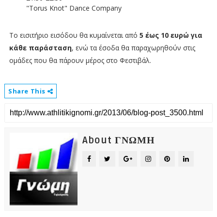
"Torus Knot" Dance Company
Το εισιτήριο εισόδου θα κυμαίνεται από
5 έως 10 ευρώ για
κάθε παράσταση
, ενώ τα έσοδα θα παραχωρηθούν στις
ομάδες που θα πάρουν μέρος στο Φεστιβάλ.
Share This
About ΓΝΩΜΗ