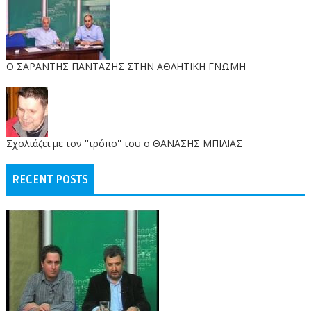
O ΣΑΡΑΝΤΗΣ ΠΑΝΤΑΖΗΣ ΣΤΗΝ ΑΘΛΗΤΙΚΗ ΓΝΩΜΗ
Σχολιάζει με τον ''τρόπο'' του ο ΘΑΝΑΣΗΣ ΜΠΙΛΙΑΣ
RECENT POSTS