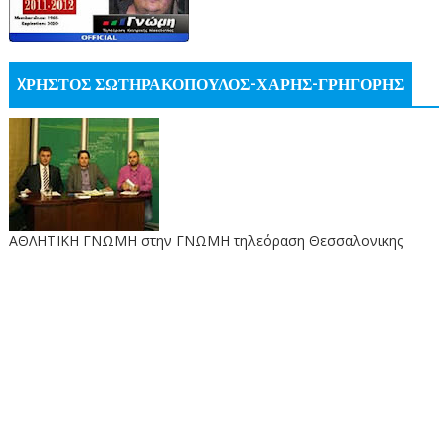
XΡΗΣΤΟΣ ΣΩΤΗΡΑΚΟΠΟΥΛΟΣ-ΧΑΡΗΣ-ΓΡΗΓΟΡΗΣ
ΑΘΛΗΤΙΚΗ ΓΝΩΜΗ στην ΓΝΩΜΗ τηλεόραση Θεσσαλονικης