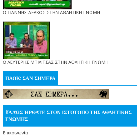
Ο ΓΙΑΝΝΗΣ ΔΕΛΚΟΣ ΣΤΗΝ ΑΘΛΗΤΙΚΗ ΓΝΩΜΗ
O ΛΕΥΤΕΡΗΣ ΜΠΙΛΙΤΣΑΣ ΣΤΗΝ ΑΘΛΗΤΙΚΗ ΓΝΩΜΗ
ΠΑΟΚ: ΣΑΝ ΣΗΜΕΡΑ
KΑΛΏΣ ΉΡΘΑΤΕ ΣΤΟΝ ΙΣΤΌΤΟΠΟ ΤΗΣ ΑΘΛΗΤΙΚΗΣ
ΓΝΩΜΗΣ
Επικοινωνία