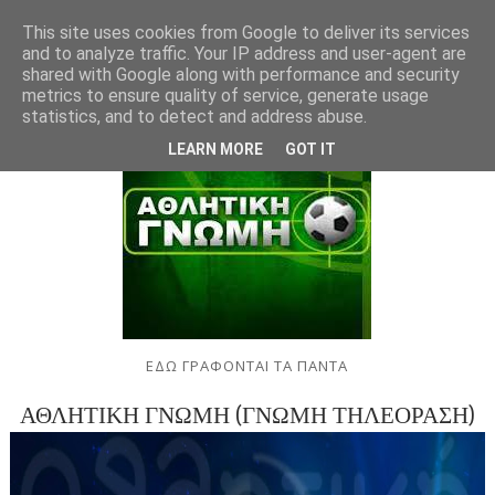
This site uses cookies from Google to deliver its services
and to analyze traffic. Your IP address and user-agent are
shared with Google along with performance and security
metrics to ensure quality of service, generate usage
statistics, and to detect and address abuse.
LEARN MORE
GOT IT
ΕΔΩ ΓΡΑΦΟΝΤΑΙ ΤΑ ΠΑΝΤΑ
ΑΘΛΗΤΙΚΗ ΓΝΩΜΗ (ΓΝΩΜΗ ΤΗΛΕΟΡΑΣΗ)