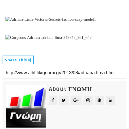
Share This
About ΓΝΩΜΗ