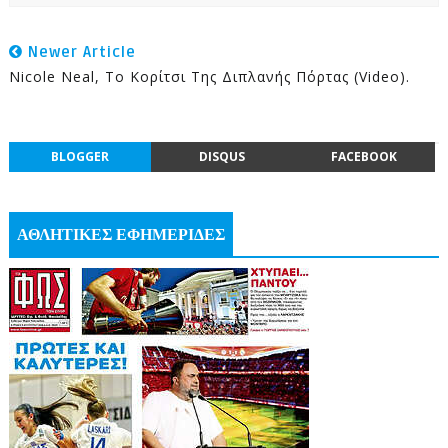
Newer Article
Nicole Neal, Το Κορίτσι Της Διπλανής Πόρτας (video).
BLOGGER
DISQUS
FACEBOOK
ΑΘΛΗΤΙΚΕΣ ΕΦΗΜΕΡΙΔΕΣ