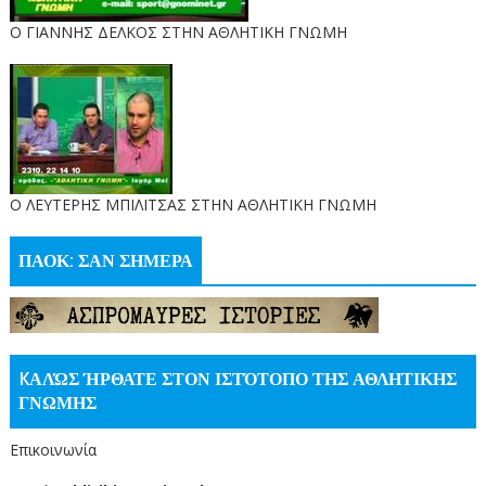
Ο ΓΙΑΝΝΗΣ ΔΕΛΚΟΣ ΣΤΗΝ ΑΘΛΗΤΙΚΗ ΓΝΩΜΗ
O ΛΕΥΤΕΡΗΣ ΜΠΙΛΙΤΣΑΣ ΣΤΗΝ ΑΘΛΗΤΙΚΗ ΓΝΩΜΗ
ΠΑΟΚ: ΣΑΝ ΣΗΜΕΡΑ
KΑΛΏΣ ΉΡΘΑΤΕ ΣΤΟΝ ΙΣΤΌΤΟΠΟ ΤΗΣ ΑΘΛΗΤΙΚΗΣ
ΓΝΩΜΗΣ
Επικοινωνία