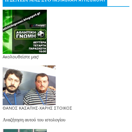
Η ΣΕΛΊΔΑ ΜΑΣ ΣΤΟ INSTAGRAM ATHLGNOMI
Ακολουθείστε μας!
ΘΑΝΟΣ ΚΑΣΑΠΗΣ-ΧΑΡΗΣ ΣΤΟΙΚΟΣ
Αναζήτηση αυτού του ιστολογίου