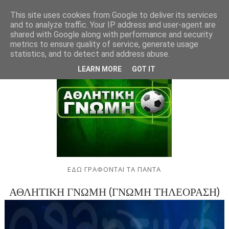
This site uses cookies from Google to deliver its services
and to analyze traffic. Your IP address and user-agent are
shared with Google along with performance and security
metrics to ensure quality of service, generate usage
statistics, and to detect and address abuse.
LEARN MORE
GOT IT
ΕΔΩ ΓΡΑΦΟΝΤΑΙ ΤΑ ΠΑΝΤΑ
ΑΘΛΗΤΙΚΗ ΓΝΩΜΗ (ΓΝΩΜΗ ΤΗΛΕΟΡΑΣΗ)