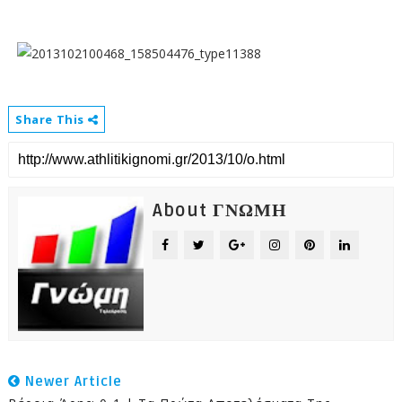
Share This
About ΓΝΩΜΗ
Newer Article