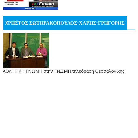
XΡΗΣΤΟΣ ΣΩΤΗΡΑΚΟΠΟΥΛΟΣ-ΧΑΡΗΣ-ΓΡΗΓΟΡΗΣ
ΑΘΛΗΤΙΚΗ ΓΝΩΜΗ στην ΓΝΩΜΗ τηλεόραση Θεσσαλονικης