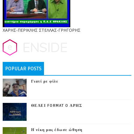
ΧΑΡΗΣ-ΠΕΡΙΚΛΗΣ ΣΤΕΛΛΑΣ-ΓΡΗΓΟΡΗΣ
POPULAR POSTS
Γιατί ρε φίλε
ΘΕΛΕΙ FORMAT O ΑΡΗΣ
Η νίκη μας έδωσε ώθηση