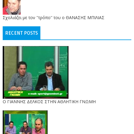
Σχολιάζει με τον ''τρόπο'' του ο ΘΑΝΑΣΗΣ ΜΠΙΛΙΑΣ
RECENT POSTS
Ο ΓΙΑΝΝΗΣ ΔΕΛΚΟΣ ΣΤΗΝ ΑΘΛΗΤΙΚΗ ΓΝΩΜΗ