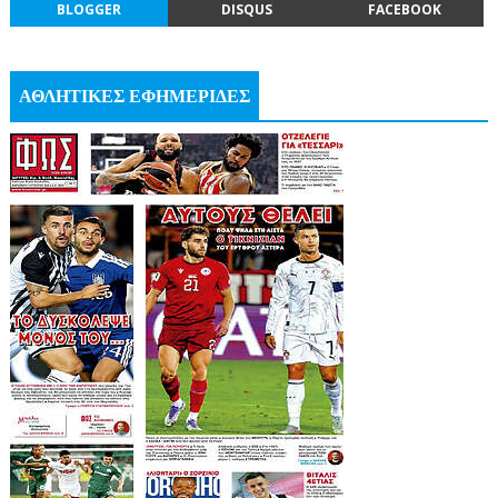
BLOGGER
DISQUS
FACEBOOK
ΑΘΛΗΤΙΚΕΣ ΕΦΗΜΕΡΙΔΕΣ