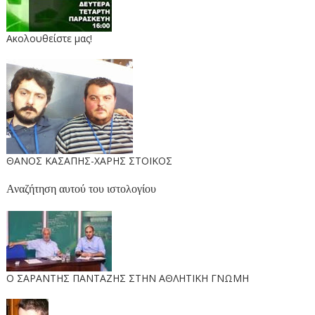
Ακολουθείστε μας!
ΘΑΝΟΣ ΚΑΣΑΠΗΣ-ΧΑΡΗΣ ΣΤΟΙΚΟΣ
Αναζήτηση αυτού του ιστολογίου
O ΣΑΡΑΝΤΗΣ ΠΑΝΤΑΖΗΣ ΣΤΗΝ ΑΘΛΗΤΙΚΗ ΓΝΩΜΗ