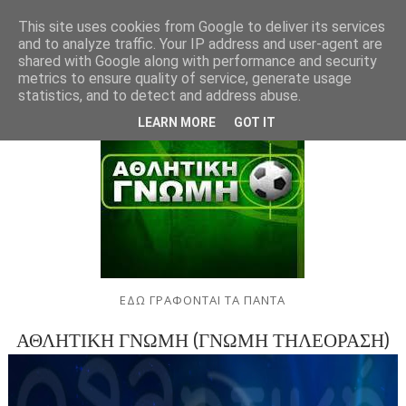
This site uses cookies from Google to deliver its services
and to analyze traffic. Your IP address and user-agent are
shared with Google along with performance and security
metrics to ensure quality of service, generate usage
statistics, and to detect and address abuse.
LEARN MORE
GOT IT
ΕΔΩ ΓΡΑΦΟΝΤΑΙ ΤΑ ΠΑΝΤΑ
ΑΘΛΗΤΙΚΗ ΓΝΩΜΗ (ΓΝΩΜΗ ΤΗΛΕΟΡΑΣΗ)