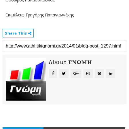
Επιμέλεια: Γρηγόρης Παπαγιαννάκης
Share This
About ΓΝΩΜΗ