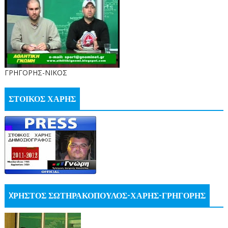
ΓΡΗΓΟΡΗΣ-ΝΙΚΟΣ
ΣΤΟΙΚΟΣ ΧΑΡΗΣ
XΡΗΣΤΟΣ ΣΩΤΗΡΑΚΟΠΟΥΛΟΣ-ΧΑΡΗΣ-ΓΡΗΓΟΡΗΣ