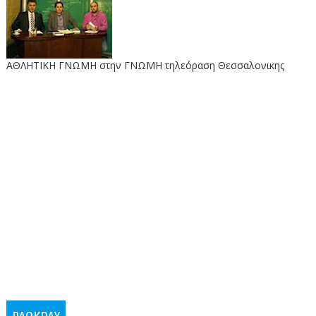
ΑΘΛΗΤΙΚΗ ΓΝΩΜΗ στην ΓΝΩΜΗ τηλεόραση Θεσσαλονικης