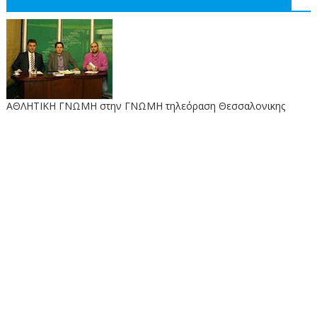
ΑΘΛΗΤΙΚΗ ΓΝΩΜΗ στην ΓΝΩΜΗ τηλεόραση Θεσσαλονικης