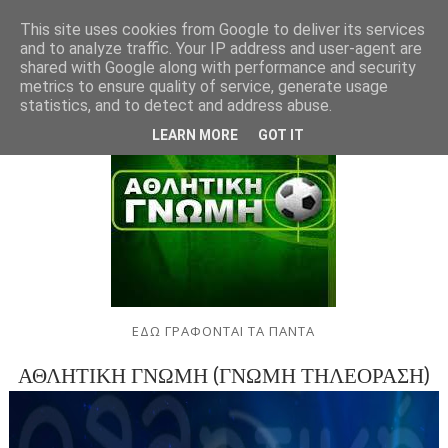
This site uses cookies from Google to deliver its services
and to analyze traffic. Your IP address and user-agent are
shared with Google along with performance and security
metrics to ensure quality of service, generate usage
statistics, and to detect and address abuse.
LEARN MORE
GOT IT
ΕΔΩ ΓΡΑΦΟΝΤΑΙ ΤΑ ΠΑΝΤΑ
ΑΘΛΗΤΙΚΗ ΓΝΩΜΗ (ΓΝΩΜΗ ΤΗΛΕΟΡΑΣΗ)