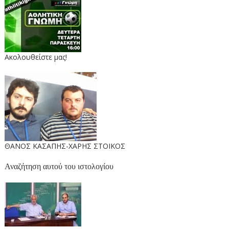
Ακολουθείστε μας!
ΘΑΝΟΣ ΚΑΣΑΠΗΣ-ΧΑΡΗΣ ΣΤΟΙΚΟΣ
Αναζήτηση αυτού του ιστολογίου