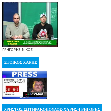
ΓΡΗΓΟΡΗΣ-ΝΙΚΟΣ
ΣΤΟΙΚΟΣ ΧΑΡΗΣ
XΡΗΣΤΟΣ ΣΩΤΗΡΑΚΟΠΟΥΛΟΣ-ΧΑΡΗΣ-ΓΡΗΓΟΡΗΣ