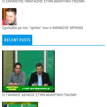
O ΣΑΡΑΝΤΗΣ ΠΑΝΤΑΖΗΣ ΣΤΗΝ ΑΘΛΗΤΙΚΗ ΓΝΩΜΗ
Σχολιάζει με τον ''τρόπο'' του ο ΘΑΝΑΣΗΣ ΜΠΙΛΙΑΣ
RECENT POSTS
Ο ΓΙΑΝΝΗΣ ΔΕΛΚΟΣ ΣΤΗΝ ΑΘΛΗΤΙΚΗ ΓΝΩΜΗ