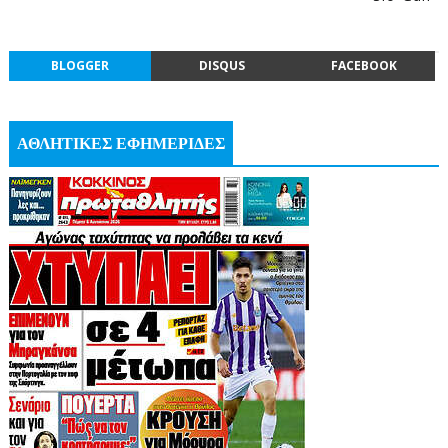
BLOGGER
DISQUS
FACEBOOK
ΑΘΛΗΤΙΚΕΣ ΕΦΗΜΕΡΙΔΕΣ