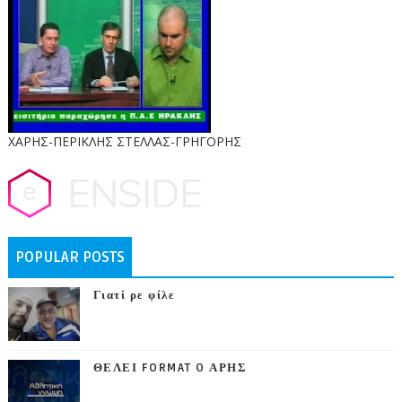
ΧΑΡΗΣ-ΠΕΡΙΚΛΗΣ ΣΤΕΛΛΑΣ-ΓΡΗΓΟΡΗΣ
POPULAR POSTS
Γιατί ρε φίλε
ΘΕΛΕΙ FORMAT O ΑΡΗΣ