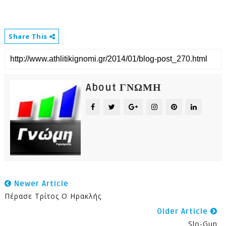
Share This
About ΓΝΩΜΗ
Newer Article
Πέρασε Τρίτος Ο Ηρακλής
Older Article
Slo-Gun