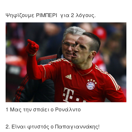
ηφίζουμε ΡΙΜΠΕΡΙ για 2 λόγους.
Ψ
1 Μας την σπάει ο Ρονάλντο
2. Είναι φτυστός ο Παπαγιαννάκης!