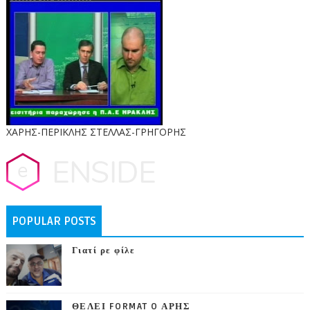
ΧΑΡΗΣ-ΠΕΡΙΚΛΗΣ ΣΤΕΛΛΑΣ-ΓΡΗΓΟΡΗΣ
POPULAR POSTS
Γιατί ρε φίλε
ΘΕΛΕΙ FORMAT O ΑΡΗΣ