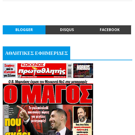
BLOGGER
DISQUS
FACEBOOK
ΑΘΛΗΤΙΚΕΣ ΕΦΗΜΕΡΙΔΕΣ