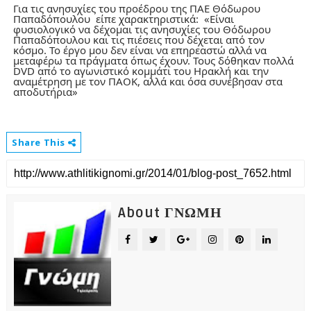
Για τις ανησυχίες του προέδρου της ΠΑΕ Θόδωρου
Παπαδόπουλου είπε χαρακτηριστικά:
«Είναι
φυσιολογικό να δέχομαι τις ανησυχίες του Θόδωρου
Παπαδόπουλου και τις πιέσεις που δέχεται από τον
κόσμο. Το έργο μου δεν είναι να επηρεαστώ αλλά να
μεταφέρω τα πράγματα όπως έχουν. Τους δόθηκαν πολλά
DVD από το αγωνιστικό κομμάτι του Ηρακλή και την
αναμέτρηση με τον ΠΑΟΚ, αλλά και όσα συνέβησαν στα
αποδυτήρια»
Share This
About ΓΝΩΜΗ