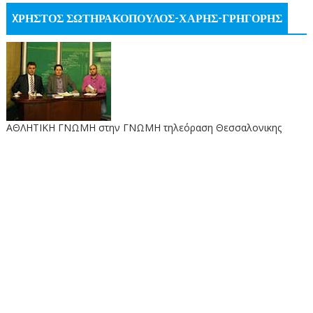
XΡΗΣΤΟΣ ΣΩΤΗΡΑΚΟΠΟΥΛΟΣ-ΧΑΡΗΣ-ΓΡΗΓΟΡΗΣ
ΑΘΛΗΤΙΚΗ ΓΝΩΜΗ στην ΓΝΩΜΗ τηλεόραση Θεσσαλονικης