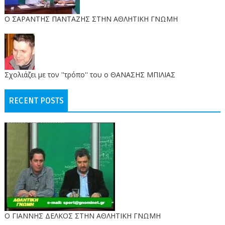
O ΣΑΡΑΝΤΗΣ ΠΑΝΤΑΖΗΣ ΣΤΗΝ ΑΘΛΗΤΙΚΗ ΓΝΩΜΗ
Σχολιάζει με τον ''τρόπο'' του ο ΘΑΝΑΣΗΣ ΜΠΙΛΙΑΣ
RECENT POSTS
Ο ΓΙΑΝΝΗΣ ΔΕΛΚΟΣ ΣΤΗΝ ΑΘΛΗΤΙΚΗ ΓΝΩΜΗ