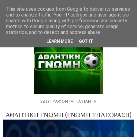
This site uses cookies from Google to deliver its services
and to analyze traffic. Your IP address and user-agent are
shared with Google along with performance and security
metrics to ensure quality of service, generate usage
statistics, and to detect and address abuse.
LEARN MORE
GOT IT
ΕΔΩ ΓΡΑΦΟΝΤΑΙ ΤΑ ΠΑΝΤΑ
ΑΘΛΗΤΙΚΗ ΓΝΩΜΗ (ΓΝΩΜΗ ΤΗΛΕΟΡΑΣΗ)