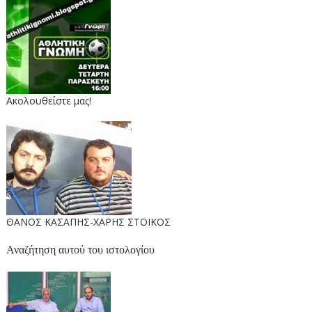
Ακολουθείστε μας!
ΘΑΝΟΣ ΚΑΣΑΠΗΣ-ΧΑΡΗΣ ΣΤΟΙΚΟΣ
Αναζήτηση αυτού του ιστολογίου