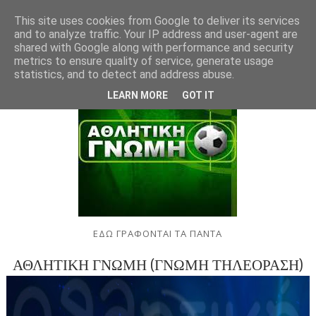
This site uses cookies from Google to deliver its services
and to analyze traffic. Your IP address and user-agent are
shared with Google along with performance and security
metrics to ensure quality of service, generate usage
statistics, and to detect and address abuse.
LEARN MORE
GOT IT
ΕΔΩ ΓΡΑΦΟΝΤΑΙ ΤΑ ΠΑΝΤΑ
ΑΘΛΗΤΙΚΗ ΓΝΩΜΗ (ΓΝΩΜΗ ΤΗΛΕΟΡΑΣΗ)