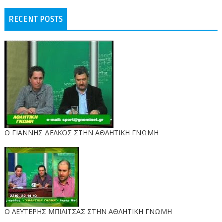
RECENT POSTS
Ο ΓΙΑΝΝΗΣ ΔΕΛΚΟΣ ΣΤΗΝ ΑΘΛΗΤΙΚΗ ΓΝΩΜΗ
O ΛΕΥΤΕΡΗΣ ΜΠΙΛΙΤΣΑΣ ΣΤΗΝ ΑΘΛΗΤΙΚΗ ΓΝΩΜΗ