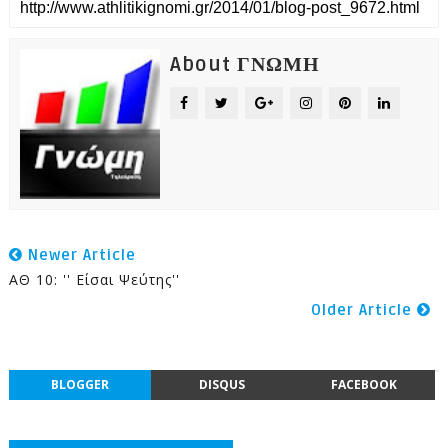
About ΓΝΩΜΗ
Newer Article
ΑΘ 10: '' Είσαι Ψεύτης''
Older Article
BLOGGER
DISQUS
FACEBOOK