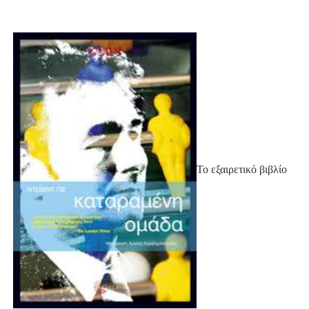
Το εξαιρετικό βιβλίο