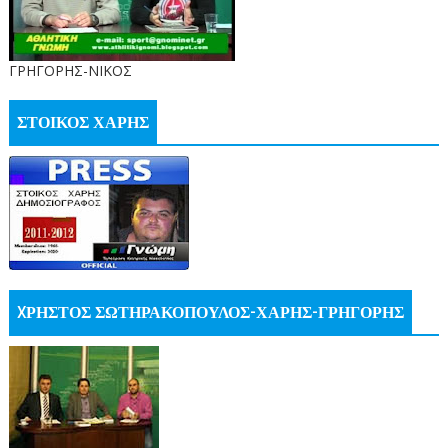
ΓΡΗΓΟΡΗΣ-ΝΙΚΟΣ
ΣΤΟΙΚΟΣ ΧΑΡΗΣ
XΡΗΣΤΟΣ ΣΩΤΗΡΑΚΟΠΟΥΛΟΣ-ΧΑΡΗΣ-ΓΡΗΓΟΡΗΣ