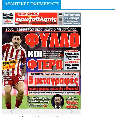
ΑΘΛΗΤΙΚΕΣ ΕΦΗΜΕΡΙΔΕΣ