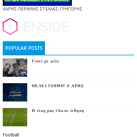
ΧΑΡΗΣ-ΠΕΡΙΚΛΗΣ ΣΤΕΛΛΑΣ-ΓΡΗΓΟΡΗΣ
POPULAR POSTS
Γιατί ρε φίλε
ΘΕΛΕΙ FORMAT O ΑΡΗΣ
Η νίκη μας έδωσε ώθηση
Football