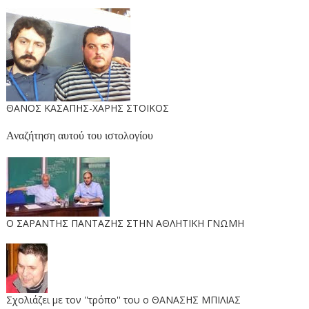
ΘΑΝΟΣ ΚΑΣΑΠΗΣ-ΧΑΡΗΣ ΣΤΟΙΚΟΣ
Αναζήτηση αυτού του ιστολογίου
O ΣΑΡΑΝΤΗΣ ΠΑΝΤΑΖΗΣ ΣΤΗΝ ΑΘΛΗΤΙΚΗ ΓΝΩΜΗ
Σχολιάζει με τον ''τρόπο'' του ο ΘΑΝΑΣΗΣ ΜΠΙΛΙΑΣ