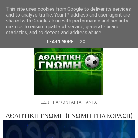
This site uses cookies from Google to deliver its services
and to analyze traffic. Your IP address and user-agent are
shared with Google along with performance and security
metrics to ensure quality of service, generate usage
statistics, and to detect and address abuse.
LEARN MORE
GOT IT
ΕΔΩ ΓΡΑΦΟΝΤΑΙ ΤΑ ΠΑΝΤΑ
ΑΘΛΗΤΙΚΗ ΓΝΩΜΗ (ΓΝΩΜΗ ΤΗΛΕΟΡΑΣΗ)