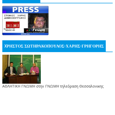
XΡΗΣΤΟΣ ΣΩΤΗΡΑΚΟΠΟΥΛΟΣ-ΧΑΡΗΣ-ΓΡΗΓΟΡΗΣ
ΑΘΛΗΤΙΚΗ ΓΝΩΜΗ στην ΓΝΩΜΗ τηλεόραση Θεσσαλονικης