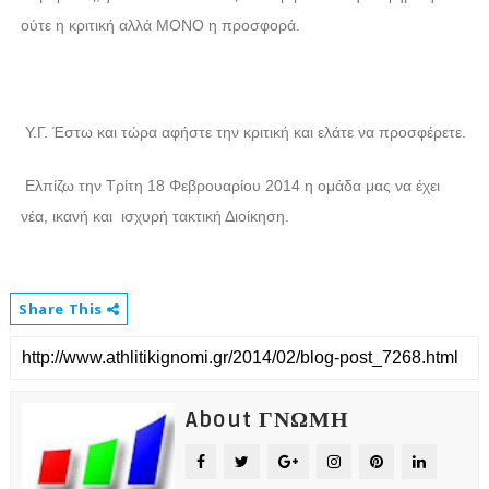
ούτε η κριτική αλλά ΜΟΝΟ η προσφορά.
Υ.Γ. Έστω και τώρα αφήστε την κριτική και ελάτε να προσφέρετε.
Ελπίζω την Τρίτη 18 Φεβρουαρίου 2014 η ομάδα μας να έχει
νέα,
ικανή και ισχυρή τακτική Διοίκηση.
Share This
About ΓΝΩΜΗ