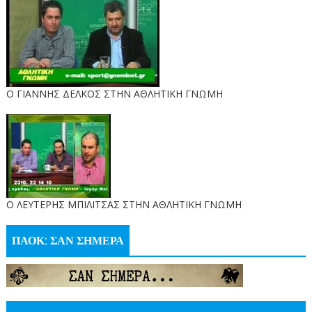
Ο ΓΙΑΝΝΗΣ ΔΕΛΚΟΣ ΣΤΗΝ ΑΘΛΗΤΙΚΗ ΓΝΩΜΗ
O ΛΕΥΤΕΡΗΣ ΜΠΙΛΙΤΣΑΣ ΣΤΗΝ ΑΘΛΗΤΙΚΗ ΓΝΩΜΗ
ΠΑΟΚ: ΣΑΝ ΣΗΜΕΡΑ