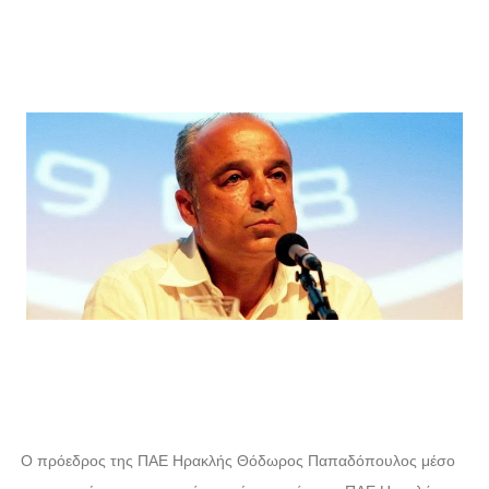
Ο πρόεδρος της ΠΑΕ Ηρακλής Θόδωρος Παπαδόπουλος μέσο