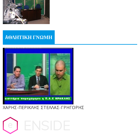
AΘΛΗΤΙΚΗ ΓΝΩΜΗ
ΧΑΡΗΣ-ΠΕΡΙΚΛΗΣ ΣΤΕΛΛΑΣ-ΓΡΗΓΟΡΗΣ