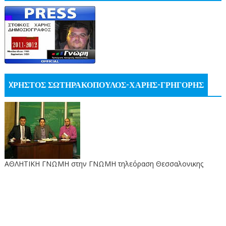
XΡΗΣΤΟΣ ΣΩΤΗΡΑΚΟΠΟΥΛΟΣ-ΧΑΡΗΣ-ΓΡΗΓΟΡΗΣ
ΑΘΛΗΤΙΚΗ ΓΝΩΜΗ στην ΓΝΩΜΗ τηλεόραση Θεσσαλονικης