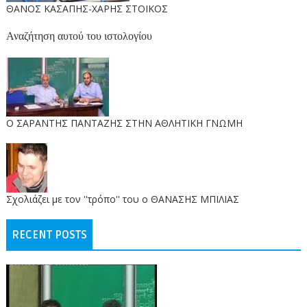
ΘΑΝΟΣ ΚΑΣΑΠΗΣ-ΧΑΡΗΣ ΣΤΟΙΚΟΣ
Αναζήτηση αυτού του ιστολογίου
O ΣΑΡΑΝΤΗΣ ΠΑΝΤΑΖΗΣ ΣΤΗΝ ΑΘΛΗΤΙΚΗ ΓΝΩΜΗ
Σχολιάζει με τον ''τρόπο'' του ο ΘΑΝΑΣΗΣ ΜΠΙΛΙΑΣ
RECENT POSTS