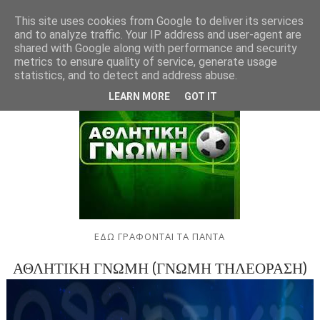
This site uses cookies from Google to deliver its services
and to analyze traffic. Your IP address and user-agent are
shared with Google along with performance and security
metrics to ensure quality of service, generate usage
statistics, and to detect and address abuse.
LEARN MORE
GOT IT
ΕΔΩ ΓΡΑΦΟΝΤΑΙ ΤΑ ΠΑΝΤΑ
ΑΘΛΗΤΙΚΗ ΓΝΩΜΗ (ΓΝΩΜΗ ΤΗΛΕΟΡΑΣΗ)