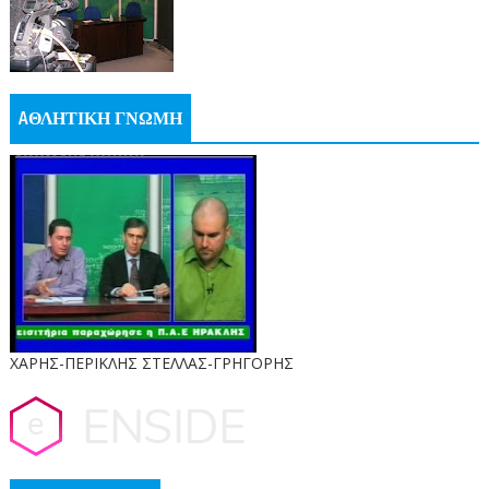
AΘΛΗΤΙΚΗ ΓΝΩΜΗ
ΧΑΡΗΣ-ΠΕΡΙΚΛΗΣ ΣΤΕΛΛΑΣ-ΓΡΗΓΟΡΗΣ