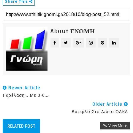
Share This
About ΓΝΩΜΗ
Newer Article
Παρέλαση... Με 3-0...
Older Article
Βατερλο Στο Αδειο ΟΑΚΑ
View More
RELATED POST