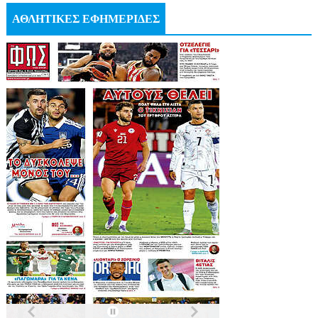
ΑΘΛΗΤΙΚΕΣ ΕΦΗΜΕΡΙΔΕΣ