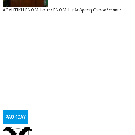
ΑΘΛΗΤΙΚΗ ΓΝΩΜΗ στην ΓΝΩΜΗ τηλεόραση Θεσσαλονικης
PAOKDAY