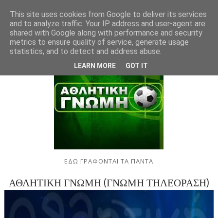
This site uses cookies from Google to deliver its services
and to analyze traffic. Your IP address and user-agent are
shared with Google along with performance and security
metrics to ensure quality of service, generate usage
statistics, and to detect and address abuse.
LEARN MORE
GOT IT
ΕΔΩ ΓΡΑΦΟΝΤΑΙ ΤΑ ΠΑΝΤΑ
ΑΘΛΗΤΙΚΗ ΓΝΩΜΗ (ΓΝΩΜΗ ΤΗΛΕΟΡΑΣΗ)