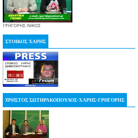
ΓΡΗΓΟΡΗΣ-ΝΙΚΟΣ
ΣΤΟΙΚΟΣ ΧΑΡΗΣ
XΡΗΣΤΟΣ ΣΩΤΗΡΑΚΟΠΟΥΛΟΣ-ΧΑΡΗΣ-ΓΡΗΓΟΡΗΣ