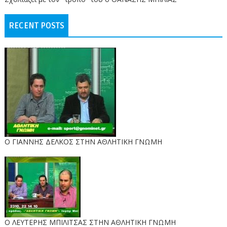
RECENT POSTS
Ο ΓΙΑΝΝΗΣ ΔΕΛΚΟΣ ΣΤΗΝ ΑΘΛΗΤΙΚΗ ΓΝΩΜΗ
O ΛΕΥΤΕΡΗΣ ΜΠΙΛΙΤΣΑΣ ΣΤΗΝ ΑΘΛΗΤΙΚΗ ΓΝΩΜΗ