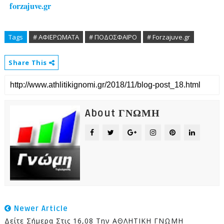
forzajuve.gr
Tags
# ΑΦΙΕΡΩΜΑΤΑ
# ΠΟΔΟΣΦΑΙΡΟ
# Forzajuve.gr
Share This
About ΓΝΩΜΗ
Newer Article
Δείτε Σήμερα Στις 16,08 Την ΑΘΛΗΤΙΚΗ ΓΝΩΜΗ