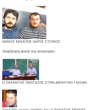
ΘΑΝΟΣ ΚΑΣΑΠΗΣ-ΧΑΡΗΣ ΣΤΟΙΚΟΣ
Αναζήτηση αυτού του ιστολογίου
O ΣΑΡΑΝΤΗΣ ΠΑΝΤΑΖΗΣ ΣΤΗΝ ΑΘΛΗΤΙΚΗ ΓΝΩΜΗ
Σχολιάζει με τον ''τρόπο'' του ο ΘΑΝΑΣΗΣ ΜΠΙΛΙΑΣ