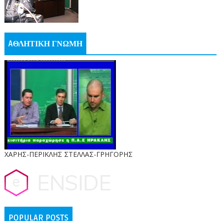
AΘΛΗΤΙΚΗ ΓΝΩΜΗ
ΧΑΡΗΣ-ΠΕΡΙΚΛΗΣ ΣΤΕΛΛΑΣ-ΓΡΗΓΟΡΗΣ
POPULAR POSTS