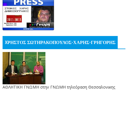
XΡΗΣΤΟΣ ΣΩΤΗΡΑΚΟΠΟΥΛΟΣ-ΧΑΡΗΣ-ΓΡΗΓΟΡΗΣ
ΑΘΛΗΤΙΚΗ ΓΝΩΜΗ στην ΓΝΩΜΗ τηλεόραση Θεσσαλονικης