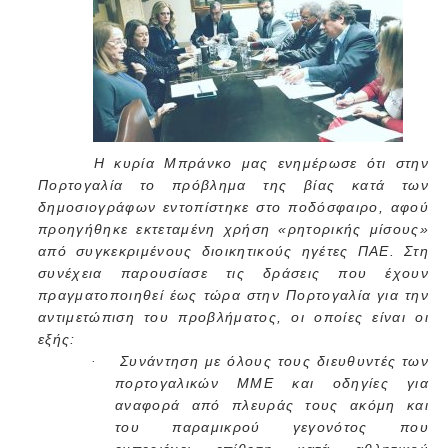
Η κυρία Μπράνκο μας ενημέρωσε ότι στην
Πορτογαλία το πρόβλημα της βίας κατά των
δημοσιογράφων εντοπίστηκε στο ποδόσφαιρο, αφού
προηγήθηκε εκτεταμένη χρήση «ρητορικής μίσους»
από συγκεκριμένους διοικητικούς ηγέτες ΠΑΕ. Στη
συνέχεια παρουσίασε τις δράσεις που έχουν
πραγματοποιηθεί έως τώρα στην Πορτογαλία για την
αντιμετώπιση του προβλήματος, οι οποίες είναι οι
εξής:
Συνάντηση με όλους τους διευθυντές των
·
πορτογαλικών ΜΜΕ και οδηγίες για
αναφορά από πλευράς τους ακόμη και
του παραμικρού γεγονότος που