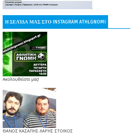
Η ΣΕΛΊΔΑ ΜΑΣ ΣΤΟ INSTAGRAM ATHLGNOMI
Ακολουθείστε μας!
ΘΑΝΟΣ ΚΑΣΑΠΗΣ-ΧΑΡΗΣ ΣΤΟΙΚΟΣ