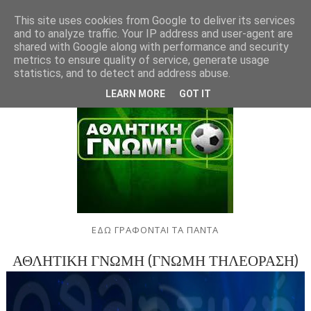
This site uses cookies from Google to deliver its services
and to analyze traffic. Your IP address and user-agent are
shared with Google along with performance and security
metrics to ensure quality of service, generate usage
statistics, and to detect and address abuse.
LEARN MORE
GOT IT
ΕΔΩ ΓΡΑΦΟΝΤΑΙ ΤΑ ΠΑΝΤΑ
ΑΘΛΗΤΙΚΗ ΓΝΩΜΗ (ΓΝΩΜΗ ΤΗΛΕΟΡΑΣΗ)