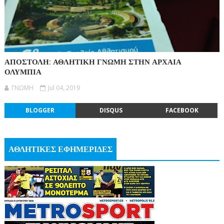
ΑΠΟΣΤΟΛΗ: ΑΘΛΗΤΙΚΗ ΓΝΩΜΗ ΣΤΗΝ ΑΡΧΑΙΑ
ΟΛΥΜΠΙΑ
ΓΝΩΜΗ
Jul 04, 2019
BLOGGER
DISQUS
FACEBOOK
ΑΘΛΗΤΙΚΕΣ ΕΦΗΜΕΡΙΔΕΣ