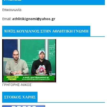
Επικοινωνία
Email:
athlitikignomi@yahoo.gr
NIKOΣ ΚΟΥΛΙΑΝΟΣ ΣΤΗΝ ΑΘΛΗΤΙΚΗ ΓΝΩΜΗ
ΓΡΗΓΟΡΗΣ-ΝΙΚΟΣ
ΣΤΟΙΚΟΣ ΧΑΡΗΣ