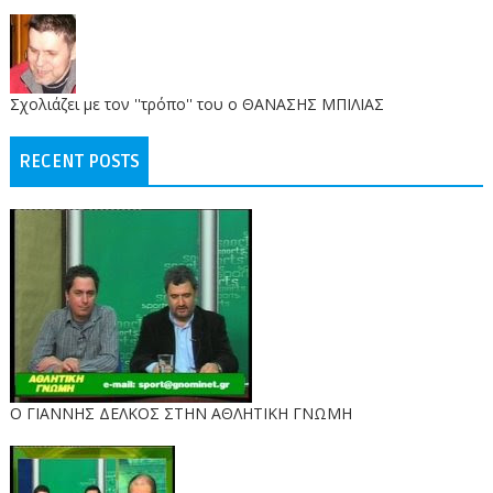
Σχολιάζει με τον ''τρόπο'' του ο ΘΑΝΑΣΗΣ ΜΠΙΛΙΑΣ
RECENT POSTS
Ο ΓΙΑΝΝΗΣ ΔΕΛΚΟΣ ΣΤΗΝ ΑΘΛΗΤΙΚΗ ΓΝΩΜΗ