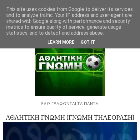
This site uses cookies from Google to deliver its services
and to analyze traffic. Your IP address and user-agent are
shared with Google along with performance and security
metrics to ensure quality of service, generate usage
statistics, and to detect and address abuse.
LEARN MORE
GOT IT
ΕΔΩ ΓΡΑΦΟΝΤΑΙ ΤΑ ΠΑΝΤΑ
ΑΘΛΗΤΙΚΗ ΓΝΩΜΗ (ΓΝΩΜΗ ΤΗΛΕΟΡΑΣΗ)