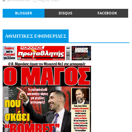
BLOGGER
DISQUS
FACEBOOK
ΑΘΛΗΤΙΚΕΣ ΕΦΗΜΕΡΙΔΕΣ