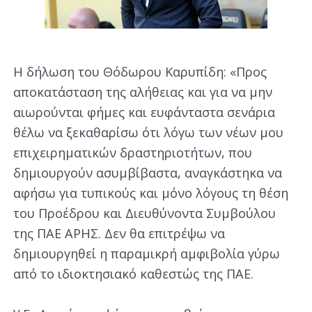
Η δήλωση του Θόδωρου Καρυπίδη: «Προς
αποκατάσταση της αλήθειας και για να μην
αιωρούνται φήμες και ευφάνταστα σενάρια
θέλω να ξεκαθαρίσω ότι λόγω των νέων μου
επιχειρηματικών δραστηριοτήτων, που
δημιουργούν ασυμβίβαστα, αναγκάστηκα να
αφήσω για τυπικούς και μόνο λόγους τη θέση
του Προέδρου και Διευθύνοντα Συμβούλου
της ΠΑΕ ΑΡΗΣ. Δεν θα επιτρέψω να
δημιουργηθεί η παραμικρή αμφιβολία γύρω
από το ιδιοκτησιακό καθεστώς της ΠΑΕ.