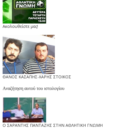
Ακολουθείστε μας!
ΘΑΝΟΣ ΚΑΣΑΠΗΣ-ΧΑΡΗΣ ΣΤΟΙΚΟΣ
Αναζήτηση αυτού του ιστολογίου
O ΣΑΡΑΝΤΗΣ ΠΑΝΤΑΖΗΣ ΣΤΗΝ ΑΘΛΗΤΙΚΗ ΓΝΩΜΗ