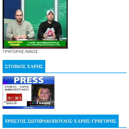
ΓΡΗΓΟΡΗΣ-ΝΙΚΟΣ
ΣΤΟΙΚΟΣ ΧΑΡΗΣ
XΡΗΣΤΟΣ ΣΩΤΗΡΑΚΟΠΟΥΛΟΣ-ΧΑΡΗΣ-ΓΡΗΓΟΡΗΣ