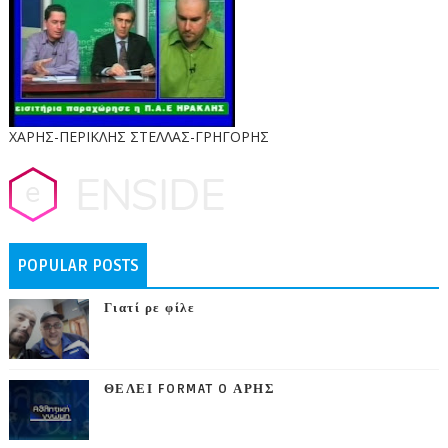
ΧΑΡΗΣ-ΠΕΡΙΚΛΗΣ ΣΤΕΛΛΑΣ-ΓΡΗΓΟΡΗΣ
POPULAR POSTS
Γιατί ρε φίλε
ΘΕΛΕΙ FORMAT O ΑΡΗΣ