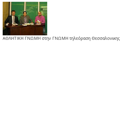
ΑΘΛΗΤΙΚΗ ΓΝΩΜΗ στην ΓΝΩΜΗ τηλεόραση Θεσσαλονικης