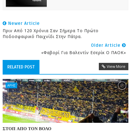
Newer Article
Πριν Από 120 Χρόνια Σαν Σήμερα Το Πρώτο
Ποδοσφαιρικό Παιχνίδι Στην Πάτρα.
Older Article
«Φαβορί Για Βαλεντίν Εσερίκ Ο ΠΑΟΚ»
View More
RELATED POST
ΑΡΗΣ
ΣΤΟΠ ΑΠΟ ΤΟΝ ΒΟΛΟ