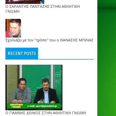
O ΣΑΡΑΝΤΗΣ ΠΑΝΤΑΖΗΣ ΣΤΗΝ ΑΘΛΗΤΙΚΗ
ΓΝΩΜΗ
Σχολιάζει με τον ''τρόπο'' του ο ΘΑΝΑΣΗΣ ΜΠΙΛΙΑΣ
RECENT POSTS
Ο ΓΙΑΝΝΗΣ ΔΕΛΚΟΣ ΣΤΗΝ ΑΘΛΗΤΙΚΗ ΓΝΩΜΗ