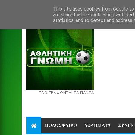
Aug 7, 2026
This site uses cookies from Google to d
are shared with Google along with perf
statistics, and to detect and address 
ΕΔΩ ΓΡΑΦΟΝΤΑΙ ΤΑ ΠΑΝΤΑ
ΠΟΔΟΣΦΑΙΡΟ
ΑΘΛΗΜΑΤΑ
ΣΥΝΕΝ