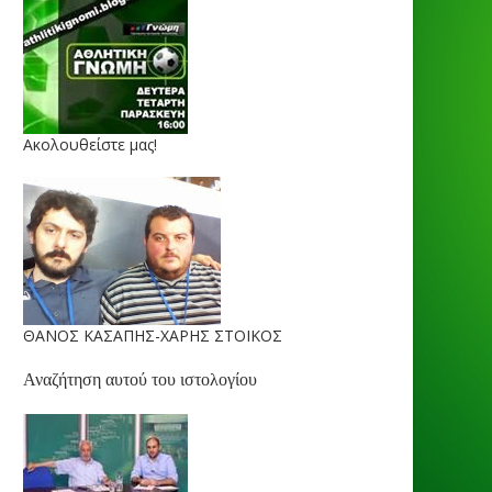
Ακολουθείστε μας!
ΘΑΝΟΣ ΚΑΣΑΠΗΣ-ΧΑΡΗΣ ΣΤΟΙΚΟΣ
Αναζήτηση αυτού του ιστολογίου