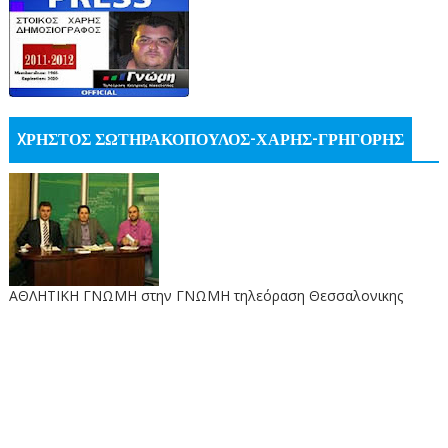
XΡΗΣΤΟΣ ΣΩΤΗΡΑΚΟΠΟΥΛΟΣ-ΧΑΡΗΣ-ΓΡΗΓΟΡΗΣ
ΑΘΛΗΤΙΚΗ ΓΝΩΜΗ στην ΓΝΩΜΗ τηλεόραση Θεσσαλονικης