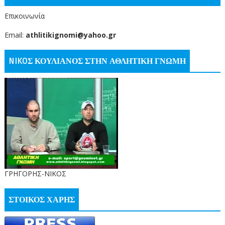
Επικοινωνία
Email:
athlitikignomi@yahoo.gr
NIKOΣ ΚΟΥΛΙΑΝΟΣ ΣΤΗΝ ΑΘΛΗΤΙΚΗ ΓΝΩΜΗ
ΓΡΗΓΟΡΗΣ-ΝΙΚΟΣ
ΣΤΟΙΚΟΣ ΧΑΡΗΣ