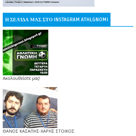
Η ΣΕΛΊΔΑ ΜΑΣ ΣΤΟ INSTAGRAM ATHLGNOMI
Ακολουθείστε μας!
ΘΑΝΟΣ ΚΑΣΑΠΗΣ-ΧΑΡΗΣ ΣΤΟΙΚΟΣ