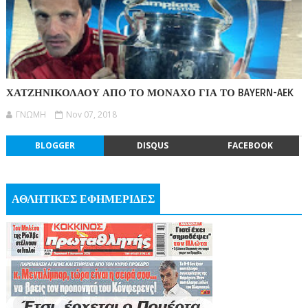
ΧΑΤΖΗΝΙΚΟΛΑΟΥ ΑΠΟ ΤΟ ΜΟΝΑΧΟ ΓΙΑ ΤΟ BAYERN-AEK
ΓΝΩΜΗ
Nov 07, 2018
BLOGGER
DISQUS
FACEBOOK
ΑΘΛΗΤΙΚΕΣ ΕΦΗΜΕΡΙΔΕΣ