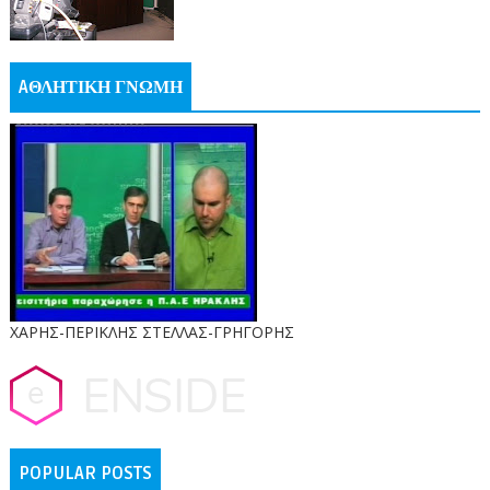
AΘΛΗΤΙΚΗ ΓΝΩΜΗ
ΧΑΡΗΣ-ΠΕΡΙΚΛΗΣ ΣΤΕΛΛΑΣ-ΓΡΗΓΟΡΗΣ
POPULAR POSTS