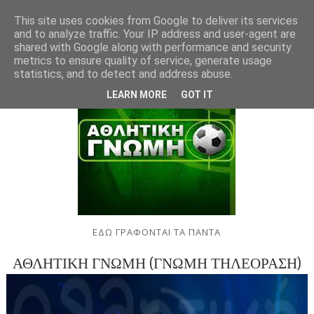
This site uses cookies from Google to deliver its services
and to analyze traffic. Your IP address and user-agent are
shared with Google along with performance and security
metrics to ensure quality of service, generate usage
statistics, and to detect and address abuse.
LEARN MORE
GOT IT
ΕΔΩ ΓΡΑΦΟΝΤΑΙ ΤΑ ΠΑΝΤΑ
ΑΘΛΗΤΙΚΗ ΓΝΩΜΗ (ΓΝΩΜΗ ΤΗΛΕΟΡΑΣΗ)