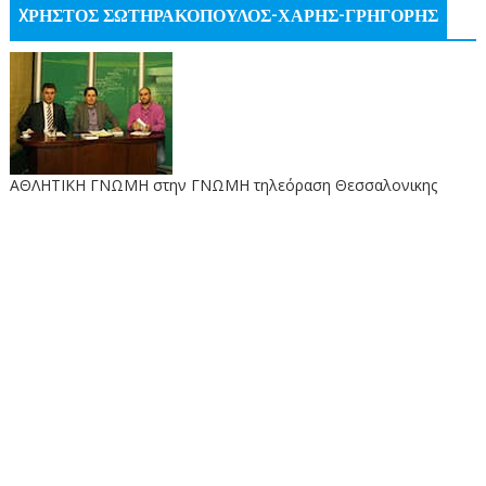
XΡΗΣΤΟΣ ΣΩΤΗΡΑΚΟΠΟΥΛΟΣ-ΧΑΡΗΣ-ΓΡΗΓΟΡΗΣ
ΑΘΛΗΤΙΚΗ ΓΝΩΜΗ στην ΓΝΩΜΗ τηλεόραση Θεσσαλονικης