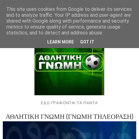
This site uses cookies from Google to deliver its services
and to analyze traffic. Your IP address and user-agent are
shared with Google along with performance and security
metrics to ensure quality of service, generate usage
statistics, and to detect and address abuse.
LEARN MORE
GOT IT
ΕΔΩ ΓΡΑΦΟΝΤΑΙ ΤΑ ΠΑΝΤΑ
ΑΘΛΗΤΙΚΗ ΓΝΩΜΗ (ΓΝΩΜΗ ΤΗΛΕΟΡΑΣΗ)