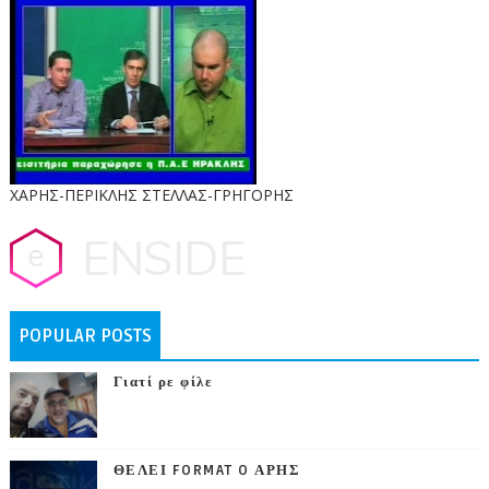
ΧΑΡΗΣ-ΠΕΡΙΚΛΗΣ ΣΤΕΛΛΑΣ-ΓΡΗΓΟΡΗΣ
POPULAR POSTS
Γιατί ρε φίλε
ΘΕΛΕΙ FORMAT O ΑΡΗΣ