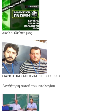
Ακολουθείστε μας!
ΘΑΝΟΣ ΚΑΣΑΠΗΣ-ΧΑΡΗΣ ΣΤΟΙΚΟΣ
Αναζήτηση αυτού του ιστολογίου