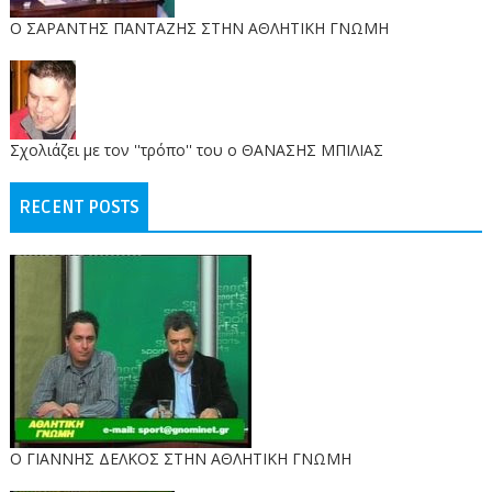
O ΣΑΡΑΝΤΗΣ ΠΑΝΤΑΖΗΣ ΣΤΗΝ ΑΘΛΗΤΙΚΗ ΓΝΩΜΗ
Σχολιάζει με τον ''τρόπο'' του ο ΘΑΝΑΣΗΣ ΜΠΙΛΙΑΣ
RECENT POSTS
Ο ΓΙΑΝΝΗΣ ΔΕΛΚΟΣ ΣΤΗΝ ΑΘΛΗΤΙΚΗ ΓΝΩΜΗ