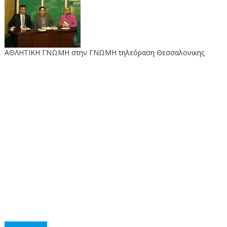
ΑΘΛΗΤΙΚΗ ΓΝΩΜΗ στην ΓΝΩΜΗ τηλεόραση Θεσσαλονικης