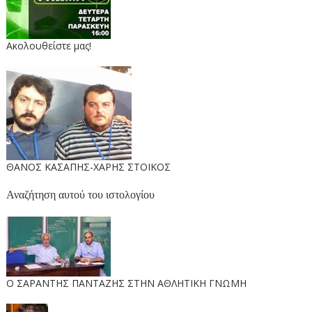
Ακολουθείστε μας!
ΘΑΝΟΣ ΚΑΣΑΠΗΣ-ΧΑΡΗΣ ΣΤΟΙΚΟΣ
Αναζήτηση αυτού του ιστολογίου
O ΣΑΡΑΝΤΗΣ ΠΑΝΤΑΖΗΣ ΣΤΗΝ ΑΘΛΗΤΙΚΗ ΓΝΩΜΗ