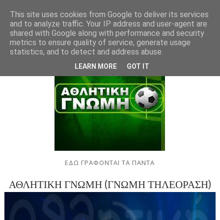
This site uses cookies from Google to deliver its services
and to analyze traffic. Your IP address and user-agent are
shared with Google along with performance and security
metrics to ensure quality of service, generate usage
statistics, and to detect and address abuse.
LEARN MORE
GOT IT
ΕΔΩ ΓΡΑΦΟΝΤΑΙ ΤΑ ΠΑΝΤΑ
ΑΘΛΗΤΙΚΗ ΓΝΩΜΗ (ΓΝΩΜΗ ΤΗΛΕΟΡΑΣΗ)