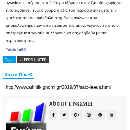
αγωνίστηκε πέρυσι στο δεύτερο εξάμηνο στην Getafe, χωρίς να
εντυπωσιάσει, ενώ σίγουρα η αξία του περιορίστηκε μετά την
εμπλοκή του σε σκάνδαλο στημένων αγώνων που
αποκαλύφθηκε πριν από περίπου ένα μήνα, γεγονός το οποίο
απέτρεψε ισπανικούς συλλόγους να ασχοληθούν με την
περίπτωσή του.
#
viduka90
Tags
# LEEDS UNITED
Share This
About ΓΝΩΜΗ