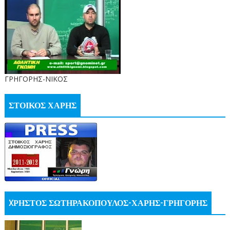
ΓΡΗΓΟΡΗΣ-ΝΙΚΟΣ
ΣΤΟΙΚΟΣ ΧΑΡΗΣ
XΡΗΣΤΟΣ ΣΩΤΗΡΑΚΟΠΟΥΛΟΣ-ΧΑΡΗΣ-ΓΡΗΓΟΡΗΣ