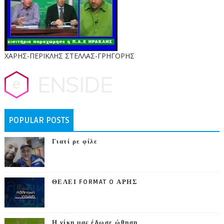
ΧΑΡΗΣ-ΠΕΡΙΚΛΗΣ ΣΤΕΛΛΑΣ-ΓΡΗΓΟΡΗΣ
POPULAR POSTS
Γιατί ρε φίλε
ΘΕΛΕΙ FORMAT O ΑΡΗΣ
Η νίκη μας έδωσε ώθηση