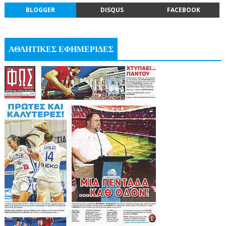
BLOGGER
DISQUS
FACEBOOK
ΑΘΛΗΤΙΚΕΣ ΕΦΗΜΕΡΙΔΕΣ