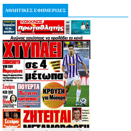
ΑΘΛΗΤΙΚΕΣ ΕΦΗΜΕΡΙΔΕΣ