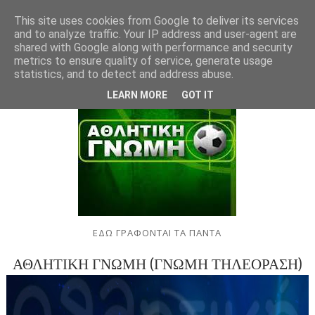
This site uses cookies from Google to deliver its services
and to analyze traffic. Your IP address and user-agent are
shared with Google along with performance and security
metrics to ensure quality of service, generate usage
statistics, and to detect and address abuse.
LEARN MORE
GOT IT
ΕΔΩ ΓΡΑΦΟΝΤΑΙ ΤΑ ΠΑΝΤΑ
ΑΘΛΗΤΙΚΗ ΓΝΩΜΗ (ΓΝΩΜΗ ΤΗΛΕΟΡΑΣΗ)