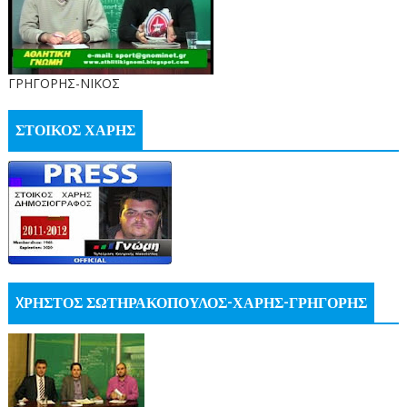
ΓΡΗΓΟΡΗΣ-ΝΙΚΟΣ
ΣΤΟΙΚΟΣ ΧΑΡΗΣ
XΡΗΣΤΟΣ ΣΩΤΗΡΑΚΟΠΟΥΛΟΣ-ΧΑΡΗΣ-ΓΡΗΓΟΡΗΣ