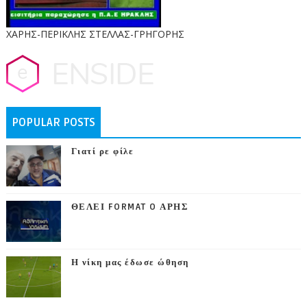
ΧΑΡΗΣ-ΠΕΡΙΚΛΗΣ ΣΤΕΛΛΑΣ-ΓΡΗΓΟΡΗΣ
POPULAR POSTS
Γιατί ρε φίλε
ΘΕΛΕΙ FORMAT O ΑΡΗΣ
Η νίκη μας έδωσε ώθηση