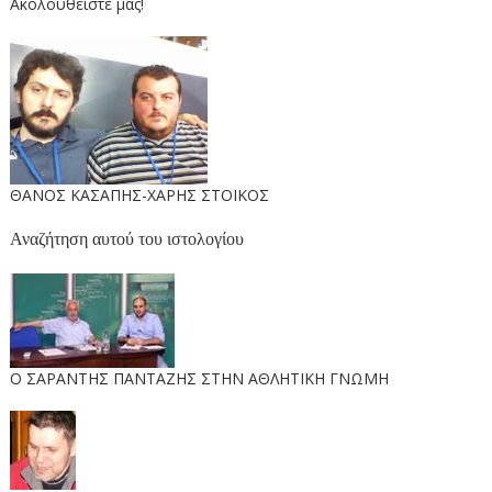
Ακολουθείστε μας!
ΘΑΝΟΣ ΚΑΣΑΠΗΣ-ΧΑΡΗΣ ΣΤΟΙΚΟΣ
Αναζήτηση αυτού του ιστολογίου
O ΣΑΡΑΝΤΗΣ ΠΑΝΤΑΖΗΣ ΣΤΗΝ ΑΘΛΗΤΙΚΗ ΓΝΩΜΗ