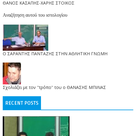
ΘΑΝΟΣ ΚΑΣΑΠΗΣ-ΧΑΡΗΣ ΣΤΟΙΚΟΣ
Αναζήτηση αυτού του ιστολογίου
O ΣΑΡΑΝΤΗΣ ΠΑΝΤΑΖΗΣ ΣΤΗΝ ΑΘΛΗΤΙΚΗ ΓΝΩΜΗ
Σχολιάζει με τον ''τρόπο'' του ο ΘΑΝΑΣΗΣ ΜΠΙΛΙΑΣ
RECENT POSTS