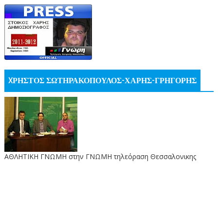
XΡΗΣΤΟΣ ΣΩΤΗΡΑΚΟΠΟΥΛΟΣ-ΧΑΡΗΣ-ΓΡΗΓΟΡΗΣ
ΑΘΛΗΤΙΚΗ ΓΝΩΜΗ στην ΓΝΩΜΗ τηλεόραση Θεσσαλονικης