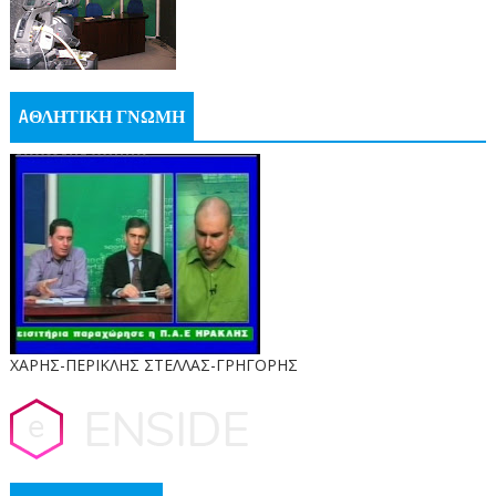
AΘΛΗΤΙΚΗ ΓΝΩΜΗ
ΧΑΡΗΣ-ΠΕΡΙΚΛΗΣ ΣΤΕΛΛΑΣ-ΓΡΗΓΟΡΗΣ