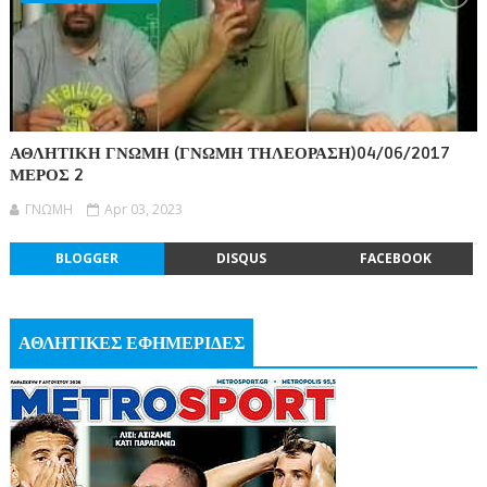
ΑΘΛΗΤΙΚΗ ΓΝΩΜΗ (ΓΝΩΜΗ ΤΗΛΕΟΡΑΣΗ)04/06/2017
ΜΕΡΟΣ 2
ΓΝΩΜΗ
Apr 03, 2023
BLOGGER
DISQUS
FACEBOOK
ΑΘΛΗΤΙΚΕΣ ΕΦΗΜΕΡΙΔΕΣ