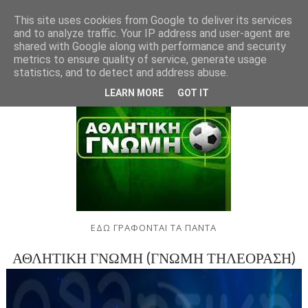
This site uses cookies from Google to deliver its services
and to analyze traffic. Your IP address and user-agent are
shared with Google along with performance and security
metrics to ensure quality of service, generate usage
statistics, and to detect and address abuse.
LEARN MORE
GOT IT
ΕΔΩ ΓΡΑΦΟΝΤΑΙ ΤΑ ΠΑΝΤΑ
ΑΘΛΗΤΙΚΗ ΓΝΩΜΗ (ΓΝΩΜΗ ΤΗΛΕΟΡΑΣΗ)