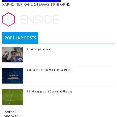
ΧΑΡΗΣ-ΠΕΡΙΚΛΗΣ ΣΤΕΛΛΑΣ-ΓΡΗΓΟΡΗΣ
POPULAR POSTS
Γιατί ρε φίλε
ΘΕΛΕΙ FORMAT O ΑΡΗΣ
Η νίκη μας έδωσε ώθηση
Football
_Snooker