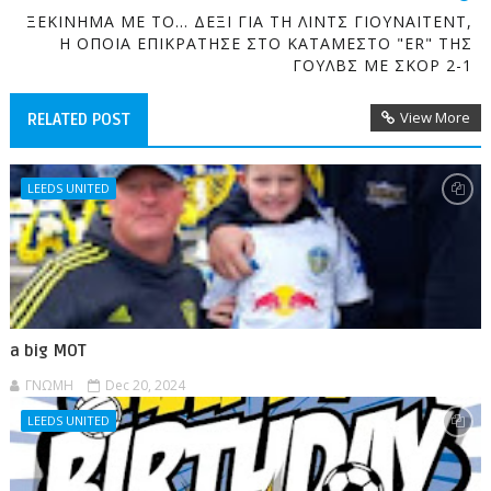
ΞΕΚΙΝΗΜΑ ΜΕ ΤΟ... ΔΕΞΙ ΓΙΑ ΤΗ ΛΙΝΤΣ ΓΙΟΥΝΑΙΤΕΝΤ,
Η ΟΠΟΙΑ ΕΠΙΚΡΑΤΗΣΕ ΣΤΟ ΚΑΤΑΜΕΣΤΟ "ER" ΤΗΣ
ΓΟΥΛΒΣ ΜΕ ΣΚΟΡ 2-1
View More
RELATED POST
LEEDS UNITED
a big MOT
ΓΝΩΜΗ
Dec 20, 2024
LEEDS UNITED