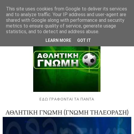
This site uses cookies from Google to deliver its services
and to analyze traffic. Your IP address and user-agent are
shared with Google along with performance and security
metrics to ensure quality of service, generate usage
statistics, and to detect and address abuse.
LEARN MORE
GOT IT
ΕΔΩ ΓΡΑΦΟΝΤΑΙ ΤΑ ΠΑΝΤΑ
ΑΘΛΗΤΙΚΗ ΓΝΩΜΗ (ΓΝΩΜΗ ΤΗΛΕΟΡΑΣΗ)