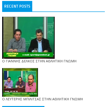
RECENT POSTS
Ο ΓΙΑΝΝΗΣ ΔΕΛΚΟΣ ΣΤΗΝ ΑΘΛΗΤΙΚΗ ΓΝΩΜΗ
O ΛΕΥΤΕΡΗΣ ΜΠΙΛΙΤΣΑΣ ΣΤΗΝ ΑΘΛΗΤΙΚΗ ΓΝΩΜΗ