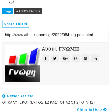
Tags
# LEEDS UNITED
Share This
About ΓΝΩΜΗ
Newer Article
ΟΙ ΚΑΛΥΤΕΡΟΙ (ΕΚΤΟΣ ΕΔΡΑΣ) ΟΠΑΔΟΙ ΣΤΟ ΝΗΣΙ
Older Article