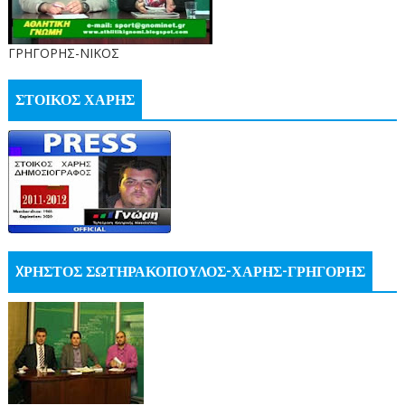
ΓΡΗΓΟΡΗΣ-ΝΙΚΟΣ
ΣΤΟΙΚΟΣ ΧΑΡΗΣ
XΡΗΣΤΟΣ ΣΩΤΗΡΑΚΟΠΟΥΛΟΣ-ΧΑΡΗΣ-ΓΡΗΓΟΡΗΣ