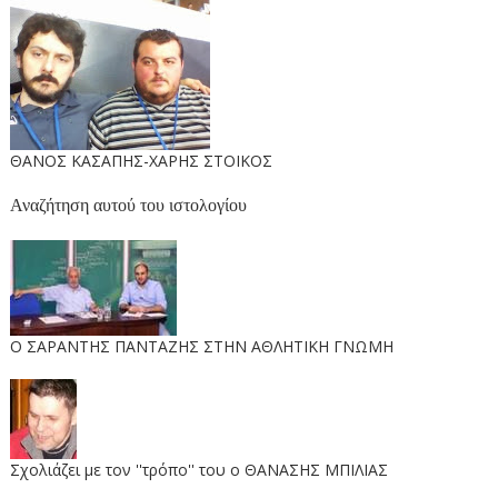
ΘΑΝΟΣ ΚΑΣΑΠΗΣ-ΧΑΡΗΣ ΣΤΟΙΚΟΣ
Αναζήτηση αυτού του ιστολογίου
O ΣΑΡΑΝΤΗΣ ΠΑΝΤΑΖΗΣ ΣΤΗΝ ΑΘΛΗΤΙΚΗ ΓΝΩΜΗ
Σχολιάζει με τον ''τρόπο'' του ο ΘΑΝΑΣΗΣ ΜΠΙΛΙΑΣ