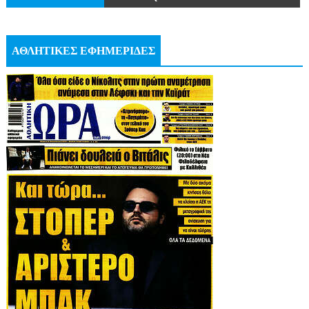
ΑΘΛΗΤΙΚΕΣ ΕΦΗΜΕΡΙΔΕΣ