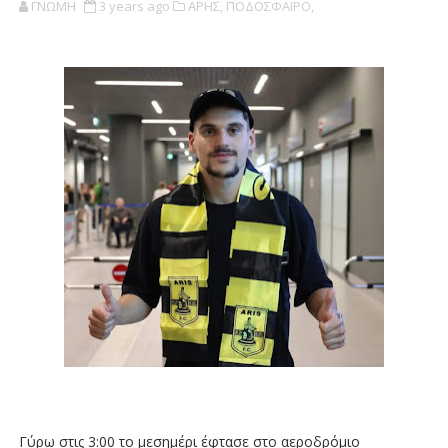
ΓΝΩΜΗ
3 years ago
ΑΡΗΣ,
ΠΟΔΟΣΦΑΙΡΟ,
Γύρω στις 3:00 το μεσημέρι έφτασε στο αεροδρόμιο