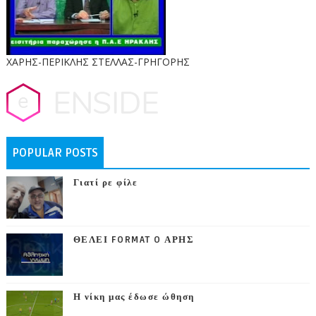
ΧΑΡΗΣ-ΠΕΡΙΚΛΗΣ ΣΤΕΛΛΑΣ-ΓΡΗΓΟΡΗΣ
POPULAR POSTS
Γιατί ρε φίλε
ΘΕΛΕΙ FORMAT O ΑΡΗΣ
Η νίκη μας έδωσε ώθηση