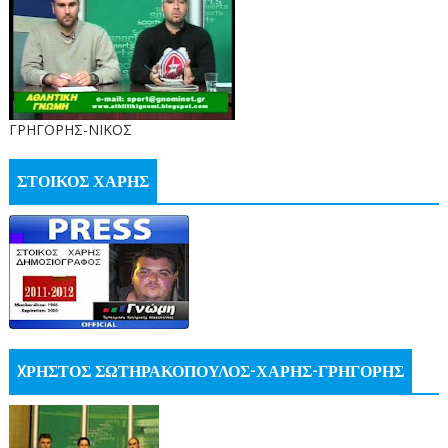
ΓΡΗΓΟΡΗΣ-ΝΙΚΟΣ
ΣΤΟΙΚΟΣ ΧΑΡΗΣ
XΡΗΣΤΟΣ ΣΩΤΗΡΑΚΟΠΟΥΛΟΣ-ΧΑΡΗΣ-ΓΡΗΓΟΡΗΣ