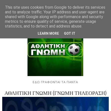
This site uses cookies from Google to deliver its services
and to analyze traffic. Your IP address and user-agent are
shared with Google along with performance and security
metrics to ensure quality of service, generate usage
statistics, and to detect and address abuse.
LEARN MORE
GOT IT
ΕΔΩ ΓΡΑΦΟΝΤΑΙ ΤΑ ΠΑΝΤΑ
ΑΘΛΗΤΙΚΗ ΓΝΩΜΗ (ΓΝΩΜΗ ΤΗΛΕΟΡΑΣΗ)