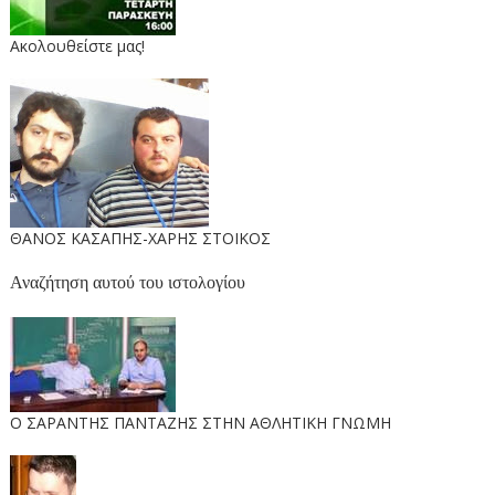
Ακολουθείστε μας!
ΘΑΝΟΣ ΚΑΣΑΠΗΣ-ΧΑΡΗΣ ΣΤΟΙΚΟΣ
Αναζήτηση αυτού του ιστολογίου
O ΣΑΡΑΝΤΗΣ ΠΑΝΤΑΖΗΣ ΣΤΗΝ ΑΘΛΗΤΙΚΗ ΓΝΩΜΗ