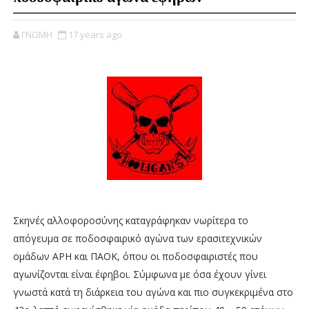
ΓΝΩΜΗ
17 years ago
Σκηνές αλλοφοροσύνης καταγράφηκαν νωρίτερα το
απόγευμα σε ποδοσφαιρικό αγώνα των ερασιτεχνικών
ομάδων ΑΡΗ και ΠΑΟΚ, όπου οι ποδοσφαιριστές που
αγωνίζονται είναι έφηβοι. Σύμφωνα με όσα έχουν γίνει
γνωστά κατά τη διάρκεια του αγώνα και πιο συγκεκριμένα στο