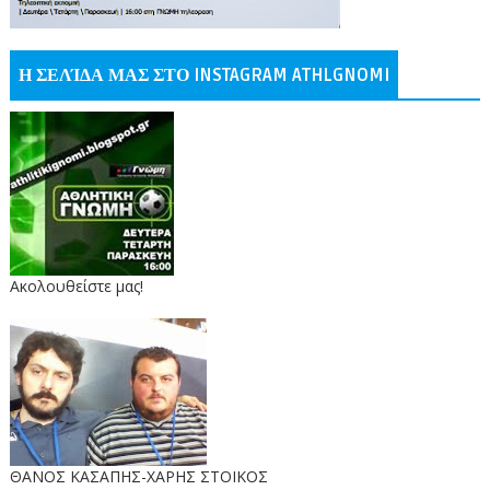
Η ΣΕΛΊΔΑ ΜΑΣ ΣΤΟ INSTAGRAM ATHLGNOMI
Ακολουθείστε μας!
ΘΑΝΟΣ ΚΑΣΑΠΗΣ-ΧΑΡΗΣ ΣΤΟΙΚΟΣ