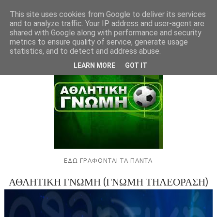
This site uses cookies from Google to deliver its services
and to analyze traffic. Your IP address and user-agent are
shared with Google along with performance and security
metrics to ensure quality of service, generate usage
statistics, and to detect and address abuse.
LEARN MORE
GOT IT
ΕΔΩ ΓΡΑΦΟΝΤΑΙ ΤΑ ΠΑΝΤΑ
ΑΘΛΗΤΙΚΗ ΓΝΩΜΗ (ΓΝΩΜΗ ΤΗΛΕΟΡΑΣΗ)