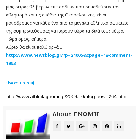
μίας σειράς θλιβερών επεισοδίων που σημαδεύουν τον
αθλητισμό και τις ομάδες της Θεσσαλονίκης, είναι
μονόδρομος για κάθε ένα από τα μεγάλα αθλητικά σωματεία
της συμπρωτεύουσας να πάρουν τώρα τα δικά τους μέτρα.
Τώρα όμως, σήμερα.
Αύριο θα είναι πολύ αργά…
http://www.newsblog.gr/?p=24005&cpage=1#comment-
1993
Share This
About ΓΝΩΜΗ