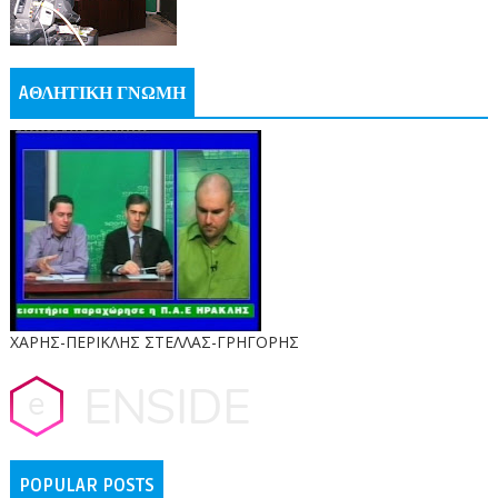
AΘΛΗΤΙΚΗ ΓΝΩΜΗ
ΧΑΡΗΣ-ΠΕΡΙΚΛΗΣ ΣΤΕΛΛΑΣ-ΓΡΗΓΟΡΗΣ
POPULAR POSTS