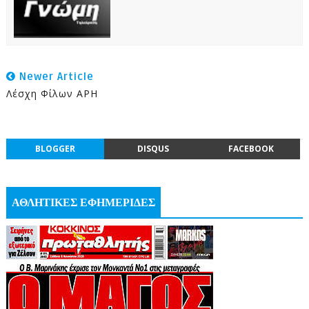
Newer Article
Λέσχη Φίλων ΑΡΗ
BLOGGER
DISQUS
FACEBOOK
ΑΘΛΗΤΙΚΕΣ ΕΦΗΜΕΡΙΔΕΣ