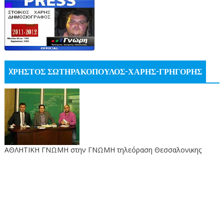
XΡΗΣΤΟΣ ΣΩΤΗΡΑΚΟΠΟΥΛΟΣ-ΧΑΡΗΣ-ΓΡΗΓΟΡΗΣ
ΑΘΛΗΤΙΚΗ ΓΝΩΜΗ στην ΓΝΩΜΗ τηλεόραση Θεσσαλονικης