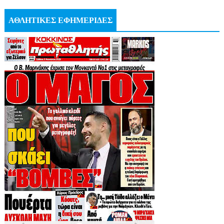
ΑΘΛΗΤΙΚΕΣ ΕΦΗΜΕΡΙΔΕΣ