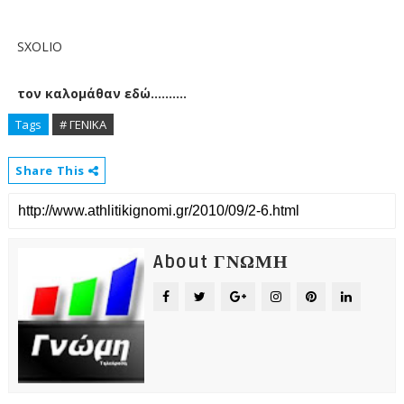
SXOLIO
τον καλομάθαν εδώ..........
Tags
# ΓΕΝΙΚΑ
Share This
About ΓΝΩΜΗ