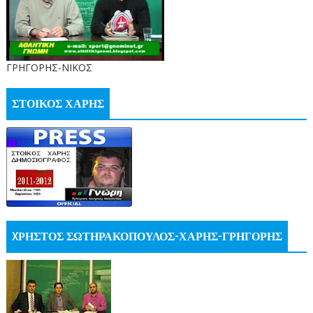
ΓΡΗΓΟΡΗΣ-ΝΙΚΟΣ
ΣΤΟΙΚΟΣ ΧΑΡΗΣ
XΡΗΣΤΟΣ ΣΩΤΗΡΑΚΟΠΟΥΛΟΣ-ΧΑΡΗΣ-ΓΡΗΓΟΡΗΣ