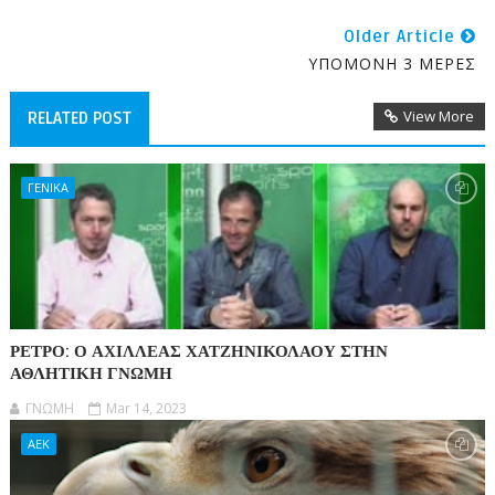
Older Article
ΥΠΟΜΟΝΗ 3 ΜΕΡΕΣ
View More
RELATED POST
ΓΕΝΙΚΑ
ΡΕΤΡΟ: Ο ΑΧΙΛΛΕΑΣ ΧΑΤΖΗΝΙΚΟΛΑΟΥ ΣΤΗΝ
ΑΘΛΗΤΙΚΗ ΓΝΩΜΗ
ΓΝΩΜΗ
Mar 14, 2023
ΑΕΚ