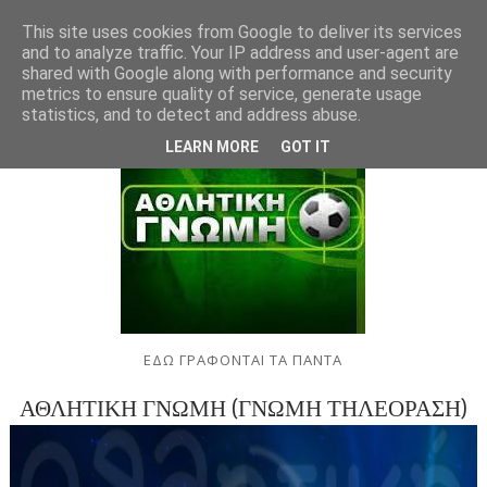
This site uses cookies from Google to deliver its services
and to analyze traffic. Your IP address and user-agent are
shared with Google along with performance and security
metrics to ensure quality of service, generate usage
statistics, and to detect and address abuse.
LEARN MORE
GOT IT
ΕΔΩ ΓΡΑΦΟΝΤΑΙ ΤΑ ΠΑΝΤΑ
ΑΘΛΗΤΙΚΗ ΓΝΩΜΗ (ΓΝΩΜΗ ΤΗΛΕΟΡΑΣΗ)