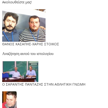
Ακολουθείστε μας!
ΘΑΝΟΣ ΚΑΣΑΠΗΣ-ΧΑΡΗΣ ΣΤΟΙΚΟΣ
Αναζήτηση αυτού του ιστολογίου
O ΣΑΡΑΝΤΗΣ ΠΑΝΤΑΖΗΣ ΣΤΗΝ ΑΘΛΗΤΙΚΗ ΓΝΩΜΗ