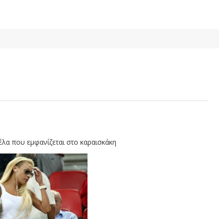
πέλα που εμφανίζεται στο καραισκάκη