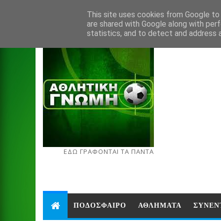
Aug 9, 2026
This site uses cookies from Google to d
are shared with Google along with perf
statistics, and to detect and address 
ΕΔΩ ΓΡΑΦΟΝΤΑΙ ΤΑ ΠΑΝΤΑ
ΠΟΔΟΣΦΑΙΡΟ
ΑΘΛΗΜΑΤΑ
ΣΥΝΕΝ