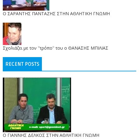
O ΣΑΡΑΝΤΗΣ ΠΑΝΤΑΖΗΣ ΣΤΗΝ ΑΘΛΗΤΙΚΗ ΓΝΩΜΗ
Σχολιάζει με τον ''τρόπο'' του ο ΘΑΝΑΣΗΣ ΜΠΙΛΙΑΣ
RECENT POSTS
Ο ΓΙΑΝΝΗΣ ΔΕΛΚΟΣ ΣΤΗΝ ΑΘΛΗΤΙΚΗ ΓΝΩΜΗ