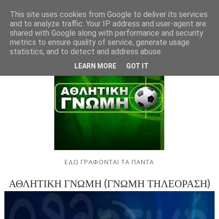
This site uses cookies from Google to deliver its services
and to analyze traffic. Your IP address and user-agent are
shared with Google along with performance and security
metrics to ensure quality of service, generate usage
statistics, and to detect and address abuse.
LEARN MORE
GOT IT
ΕΔΩ ΓΡΑΦΟΝΤΑΙ ΤΑ ΠΑΝΤΑ
ΑΘΛΗΤΙΚΗ ΓΝΩΜΗ (ΓΝΩΜΗ ΤΗΛΕΟΡΑΣΗ)