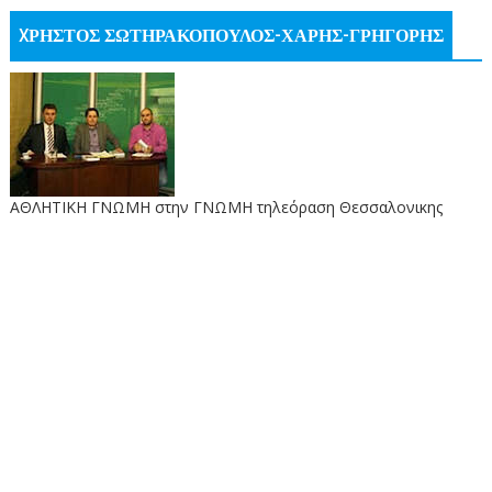
XΡΗΣΤΟΣ ΣΩΤΗΡΑΚΟΠΟΥΛΟΣ-ΧΑΡΗΣ-ΓΡΗΓΟΡΗΣ
ΑΘΛΗΤΙΚΗ ΓΝΩΜΗ στην ΓΝΩΜΗ τηλεόραση Θεσσαλονικης