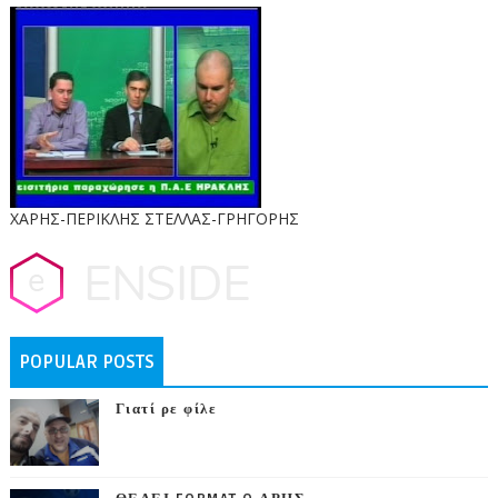
ΧΑΡΗΣ-ΠΕΡΙΚΛΗΣ ΣΤΕΛΛΑΣ-ΓΡΗΓΟΡΗΣ
POPULAR POSTS
Γιατί ρε φίλε