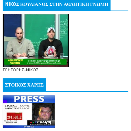
NIKOΣ ΚΟΥΛΙΑΝΟΣ ΣΤΗΝ ΑΘΛΗΤΙΚΗ ΓΝΩΜΗ
ΓΡΗΓΟΡΗΣ-ΝΙΚΟΣ
ΣΤΟΙΚΟΣ ΧΑΡΗΣ