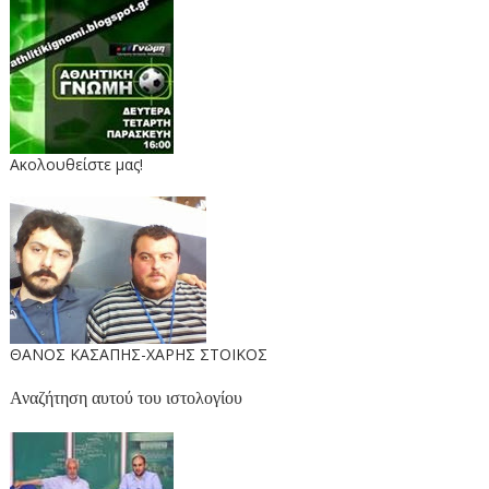
Ακολουθείστε μας!
ΘΑΝΟΣ ΚΑΣΑΠΗΣ-ΧΑΡΗΣ ΣΤΟΙΚΟΣ
Αναζήτηση αυτού του ιστολογίου