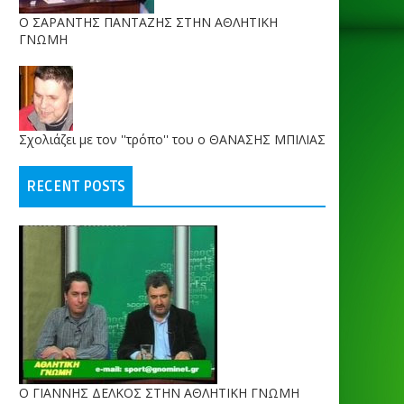
O ΣΑΡΑΝΤΗΣ ΠΑΝΤΑΖΗΣ ΣΤΗΝ ΑΘΛΗΤΙΚΗ
ΓΝΩΜΗ
Σχολιάζει με τον ''τρόπο'' του ο ΘΑΝΑΣΗΣ ΜΠΙΛΙΑΣ
RECENT POSTS
Ο ΓΙΑΝΝΗΣ ΔΕΛΚΟΣ ΣΤΗΝ ΑΘΛΗΤΙΚΗ ΓΝΩΜΗ