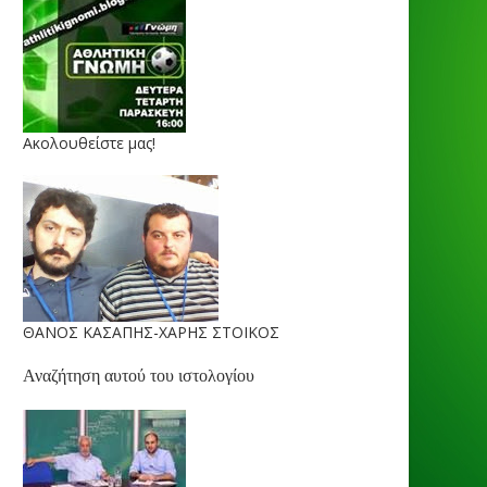
Ακολουθείστε μας!
ΘΑΝΟΣ ΚΑΣΑΠΗΣ-ΧΑΡΗΣ ΣΤΟΙΚΟΣ
Αναζήτηση αυτού του ιστολογίου