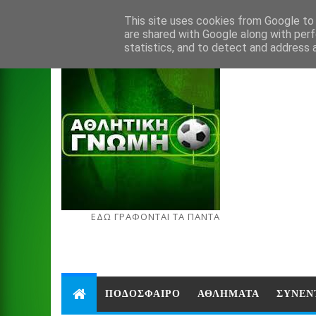
Aug 6, 2026
This site uses cookies from Google to d
are shared with Google along with perf
statistics, and to detect and address 
ΕΔΩ ΓΡΑΦΟΝΤΑΙ ΤΑ ΠΑΝΤΑ
ΠΟΔΟΣΦΑΙΡΟ
ΑΘΛΗΜΑΤΑ
ΣΥΝΕΝ