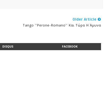
Older Article
Tango ''Perone-Romano'' Και Τώρα Η Άμυνα
DISQUS
FACEBOOK