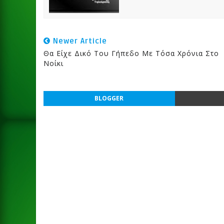
Newer Article
Θα Είχε Δικό Του Γήπεδο Με Τόσα Χρόνια Στο
Νοίκι
BLOGGER