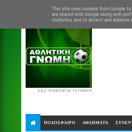
Aug 6, 2026
This site uses cookies from Google to d
are shared with Google along with perf
statistics, and to detect and address 
ΕΔΩ ΓΡΑΦΟΝΤΑΙ ΤΑ ΠΑΝΤΑ
ΠΟΔΟΣΦΑΙΡΟ
ΑΘΛΗΜΑΤΑ
ΣΥΝΕΝ