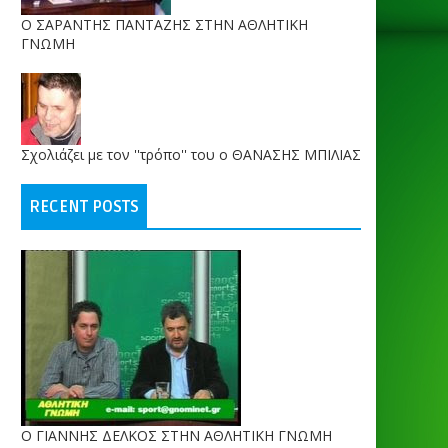
O ΣΑΡΑΝΤΗΣ ΠΑΝΤΑΖΗΣ ΣΤΗΝ ΑΘΛΗΤΙΚΗ
ΓΝΩΜΗ
Σχολιάζει με τον ''τρόπο'' του ο ΘΑΝΑΣΗΣ ΜΠΙΛΙΑΣ
RECENT POSTS
Ο ΓΙΑΝΝΗΣ ΔΕΛΚΟΣ ΣΤΗΝ ΑΘΛΗΤΙΚΗ ΓΝΩΜΗ