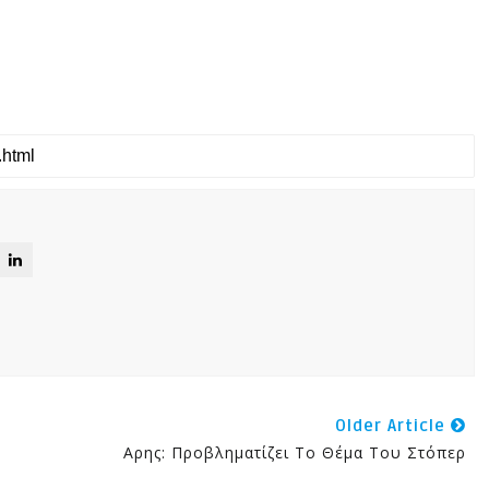
Older Article
Αρης: Προβληματίζει Το Θέμα Του Στόπερ