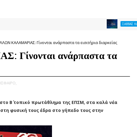
ΣΑΒΒΑΣ ΚΩΝΣΤΑΝΤΙΝΙ
ΛΩΝ ΚΑΛΑΜΑΡΙΑΣ: Γίνονται ανάρπαστα τα εισιτήρια διαρκείας
 Γίνονται ανάρπαστα τα
ΣΦΑΙΡΟ,
το Β΄ τοπικό πρωτάθλημα της ΕΠΣΜ, στα καλά νέα
 στη φυσική τους έδρα στο γήπεδο τους στην