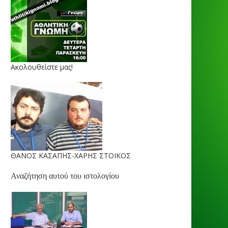
Ακολουθείστε μας!
ΘΑΝΟΣ ΚΑΣΑΠΗΣ-ΧΑΡΗΣ ΣΤΟΙΚΟΣ
Αναζήτηση αυτού του ιστολογίου